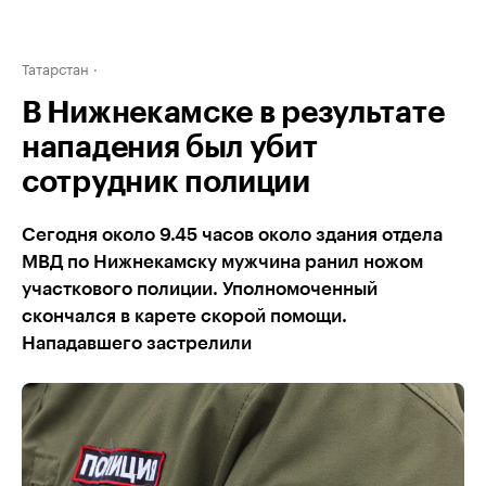
Татарстан
В Нижнекамске в результате
нападения был убит
сотрудник полиции
Сегодня около 9.45 часов около здания отдела
МВД по Нижнекамску мужчина ранил ножом
участкового полиции. Уполномоченный
скончался в карете скорой помощи.
Нападавшего застрелили