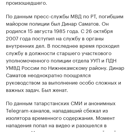
произошедшего.
По данным пресс-службы МВД по РТ, погибшим
майором полиции был Динар Саматов. Он
родился 15 августа 1985 года. С 26 октября
2007 года поступил на службу в органы
внутренних дел. В последнее время проходил
службу в должности старшего участкового
уполномоченного полиции отдела УУП и ПДН
УМВД России по Нижнекамскому району. Динар
Саматов неоднократно поощрялся
руководством за выполнение особо сложных и
важных задач. Был женат.
По данным татарстанских СМИ и анонимных
Telegram-каналов, нападавший сбежал из
изолятора временного содержания. Момент
нападения попал на видео и разошелся в