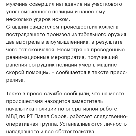
мужчина совершил нападение на участкового
уполномоченного полиции и нанес ему
несколько ударов ножом.
Ставший свидетелем происшествия коллега
пострадавшего произвел из табельного оружия
два выстрела в злоумышленника, в результате
чего тот скончался. Несмотря на проведенные
реанимационные мероприятия, получивший
ранения сотрудник полиции умер в машине
скорой помощи», – сообщается в тексте пресс-
релиза.
Также в пресс-службе сообщили, что на месте
происшествия находится заместитель
начальника полиции по оперативной работе
МВД по РТ Павел Серов, работает следственно-
оперативная группа. Устанавливаются личность
нападавшего и все обстоятельства