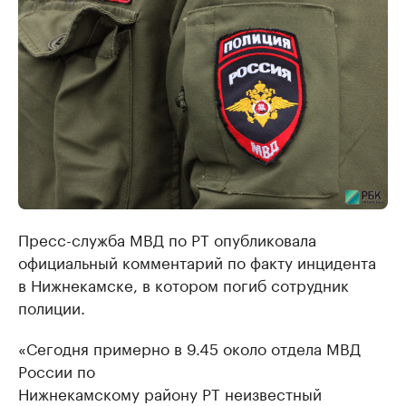
Пресс-служба МВД по РТ опубликовала
официальный комментарий по факту инцидента
в Нижнекамске, в котором погиб сотрудник
полиции.
«Сегодня примерно в 9.45 около отдела МВД
России по
Нижнекамскому району РТ неизвестный