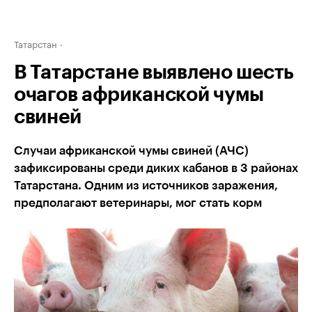
Татарстан
В Татарстане выявлено шесть
очагов африканской чумы
свиней
Случаи африканской чумы свиней (АЧС)
зафиксированы среди диких кабанов в 3 районах
Татарстана. Одним из источников заражения,
предполагают ветеринары, мог стать корм