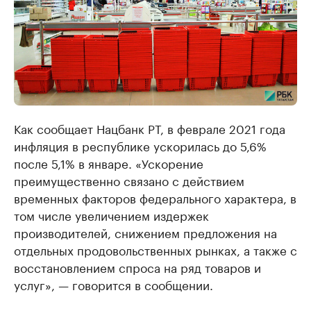
Как сообщает Нацбанк РТ, в феврале 2021 года
инфляция в республике ускорилась до 5,6%
после 5,1% в январе. «Ускорение
преимущественно связано с действием
временных факторов федерального характера, в
том числе увеличением издержек
производителей, снижением предложения на
отдельных продовольственных рынках, а также с
восстановлением спроса на ряд товаров и
услуг», — говорится в сообщении.