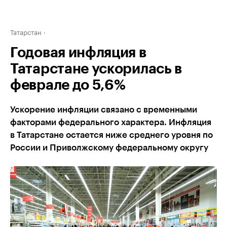
Татарстан
Годовая инфляция в
Татарстане ускорилась в
феврале до 5,6%
Ускорение инфляции связано с временными
факторами федерального характера. Инфляция
в Татарстане остается ниже среднего уровня по
России и Приволжскому федеральному округу