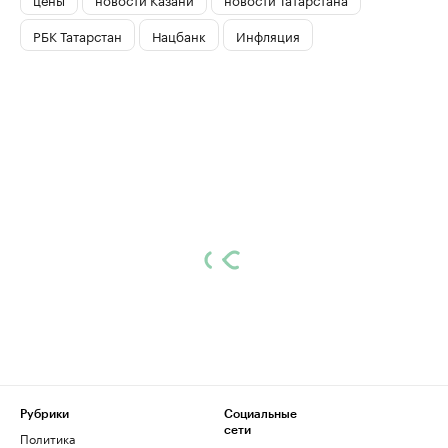
РБК Татарстан
Нацбанк
Инфляция
Рубрики
Социальные
сети
Политика