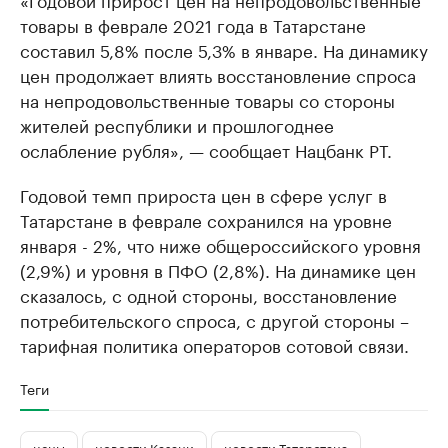
товары в феврале 2021 года в Татарстане
составил 5,8% после 5,3% в январе. На динамику
цен продолжает влиять восстановление спроса
на непродовольственные товары со стороны
жителей республики и прошлогоднее
ослабление рубля», — сообщает Нацбанк РТ.
Годовой темп прироста цен в сфере услуг в
Татарстане в феврале сохранился на уровне
января - 2%, что ниже общероссийского уровня
(2,9%) и уровня в ПФО (2,8%). На динамике цен
сказалось, с одной стороны, восстановление
потребительского спроса, с другой стороны –
тарифная политика операторов сотовой связи.
Теги
цены
новости Казани
новости Татарстана