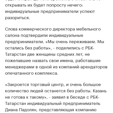
открывать их будет попросту нечего:
индивидуальные предприниматели успеют
разориться.
Слова коммерческого директора мебельного
салона подтвердили индивидуальные
предприниматели. «Мы очень переживаем. Мы
остались без работы», - поделились с РБК-
Татарстан две женщины средних лет, не
пожелавшие назвать свои имена, работавшие
менеджерами в одной из компаний-арендаторов
опечатанного комплекса.
«Закроется торговый центр, и очень большое
количество людей останется без работы. Казань
не готова к такому», - заявил в беседе с РБК-
Татарстан индивидуальный предприниматель
Диана Падолян, представляющая компанию