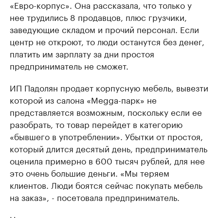
«Евро-корпус». Она рассказала, что только у
нее трудились 8 продавцов, плюс грузчики,
заведующие складом и прочий персонал. Если
центр не откроют, то люди останутся без денег,
платить им зарплату за дни простоя
предприниматель не сможет.
ИП Падолян продает корпусную мебель, вывезти
которой из салона «Megga-парк» не
представляется возможным, поскольку если ее
разобрать, то товар перейдет в категорию
«бывшего в употреблении». Убытки от простоя,
который длится десятый день, предприниматель
оценила примерно в 600 тысяч рублей, для нее
это очень большие деньги. «Мы теряем
клиентов. Люди боятся сейчас покупать мебель
на заказ», - посетовала предприниматель.