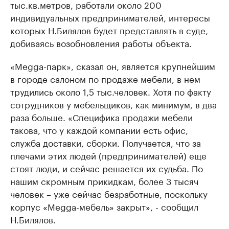
тыс.кв.метров, работали около 200
индивидуальных предпринимателей, интересы
которых Н.Билялов будет представлять в суде,
добиваясь возобновления работы объекта.
«Megga-парк», сказал он, является крупнейшим
в городе салоном по продаже мебели, в нем
трудились около 1,5 тыс.человек. Хотя по факту
сотрудников у мебельщиков, как минимум, в два
раза больше. «Специфика продажи мебели
такова, что у каждой компании есть офис,
служба доставки, сборки. Получается, что за
плечами этих людей (предпринимателей) еще
стоят люди, и сейчас решается их судьба. По
нашим скромным прикидкам, более 3 тысяч
человек – уже сейчас безработные, поскольку
корпус «Megga-мебель» закрыт», - сообщил
Н.Билялов.