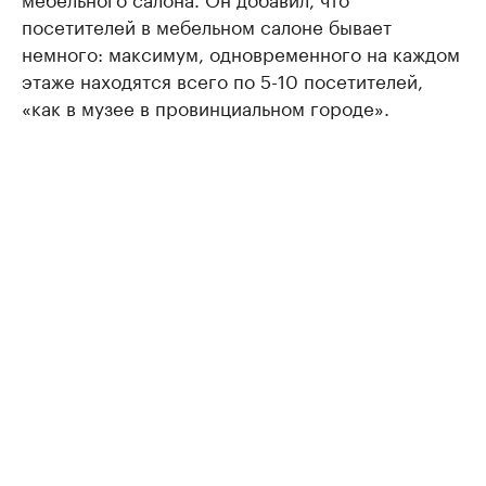
посетителей в мебельном салоне бывает
немного: максимум, одновременного на каждом
этаже находятся всего по 5-10 посетителей,
«как в музее в провинциальном городе».