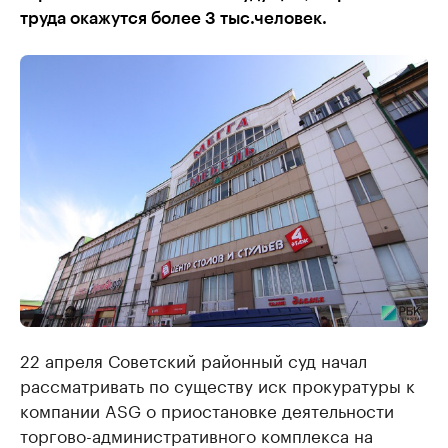
труда окажутся более 3 тыс.человек.
22 апреля Советский районный суд начал
рассматривать по существу иск прокуратуры к
компании ASG о приостановке деятельности
торгово-административного комплекса на