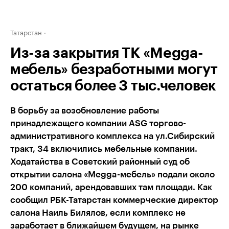
Татарстан
Из-за закрытия ТК «Megga-
мебель» безработными могут
остаться более 3 тыс.человек
В борьбу за возобновление работы
принадлежащего компании ASG торгово-
административного комплекса на ул.Сибирский
тракт, 34 включились мебельные компании.
Ходатайства в Советский районный суд об
открытии салона «Megga-мебель» подали около
200 компаний, арендовавших там площади. Как
сообщил РБК-Татарстан коммерческие директор
салона Наиль Билялов, если комплекс не
заработает в ближайшем будущем, на рынке