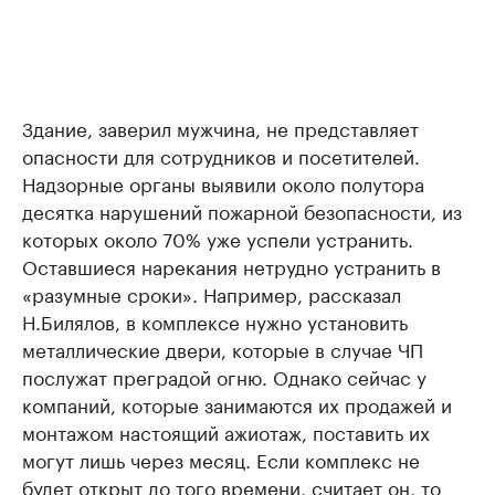
Здание, заверил мужчина, не представляет
опасности для сотрудников и посетителей.
Надзорные органы выявили около полутора
десятка нарушений пожарной безопасности, из
которых около 70% уже успели устранить.
Оставшиеся нарекания нетрудно устранить в
«разумные сроки». Например, рассказал
Н.Билялов, в комплексе нужно установить
металлические двери, которые в случае ЧП
послужат преградой огню. Однако сейчас у
компаний, которые занимаются их продажей и
монтажом настоящий ажиотаж, поставить их
могут лишь через месяц. Если комплекс не
будет открыт до того времени, считает он, то