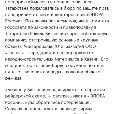
предприятий малого и среднего бизнеса
Татарстана пожаловались в бюро по защите прав
предпринимателей и инвесторов при «ОПОРА
России». По словам бизнесменов, член комитета
Госсовета по законности и правопорядку в
Татарстане Равиль Зиганшин через собственную
компанию, отстроившую основные крупные
объекты Универсиады-­2013, захватил ООО
«Гравэл» — предприятие по переработке
нерудно-строительных материалов в Казани. Его
гендиректор Евгений Барлев осужден почти на
пять лет лишения свободы в колонии общего
режима.
«Бизнес у Зиганшина расширяется по простой
рейдерской схеме, — рассказывают в «ОПОРА
России», куда обратились потерпевшие. -
Сначала он предлагает владельцу фирмы