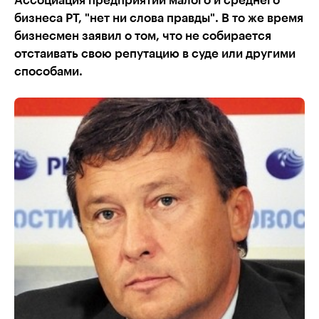
Ассоциация предприятий малого и среднего
бизнеса РТ, "нет ни слова правды". В то же время
бизнесмен заявил о том, что не собирается
отстаивать свою репутацию в суде или другими
способами.