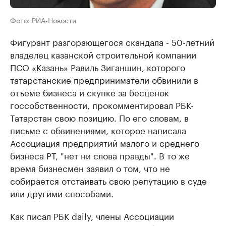
Фото: РИА-Новости
Фигурант разгорающегося скандала - 50-летний
владелец казанской строительной компании
ПСО «Казань» Равиль Зиганшин, которого
татарстанские предприниматели обвинили в
отъеме бизнеса и скупке за бесценок
госсобственности, прокомментировал РБК-
Татарстан свою позицию. По его словам, в
письме с обвинениями, которое написала
Ассоциация предприятий малого и среднего
бизнеса РТ, "нет ни слова правды". В то же
время бизнесмен заявил о том, что не
собирается отстаивать свою репутацию в суде
или другими способами.
Как писал РБК daily, члены Ассоциации