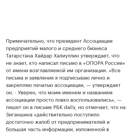
Примечательно, что президент Ассоциации
предприятий малого и среднего бизнеса
Татарстана Хайдар Халиуллин утверждает, что
не знает, кто написал письмо в «ОПОРА России»
от имени возглавляемой им организации. «Все
письма и заявления я подписываю лично и
закрепляю печатью ассоциации, — утверждает
он. - Уверен, что моим именем и названием
ассоциации просто ловко воспользовались», —
пишет он в письме РБК daily, но отмечает, что на
Зиганшина «действительно поступило
достаточно жалоб от предпринимателей и
большая часть информации, изложенной в