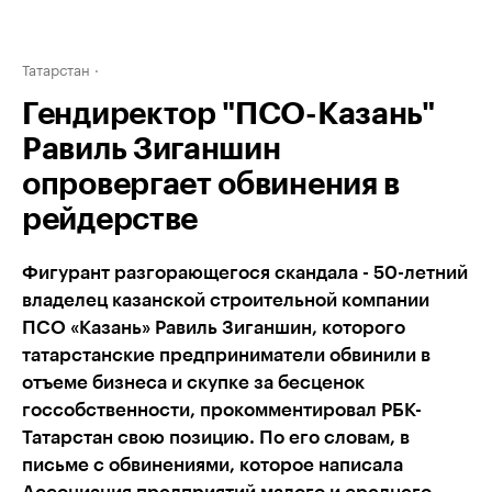
Татарстан
Гендиректор "ПСО-Казань"
Равиль Зиганшин
опровергает обвинения в
рейдерстве
Фигурант разгорающегося скандала - 50-летний
владелец казанской строительной компании
ПСО «Казань» Равиль Зиганшин, которого
татарстанские предприниматели обвинили в
отъеме бизнеса и скупке за бесценок
госсобственности, прокомментировал РБК-
Татарстан свою позицию. По его словам, в
письме с обвинениями, которое написала