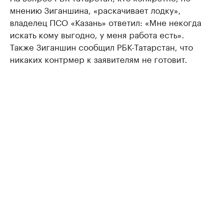
мнению Зиганшина, «раскачивает лодку»,
владелец ПСО «Казань» ответил: «Мне некогда
искать кому выгодно, у меня работа есть».
Также Зиганшин сообщил РБК-Татарстан, что
никаких контрмер к заявителям не готовит.