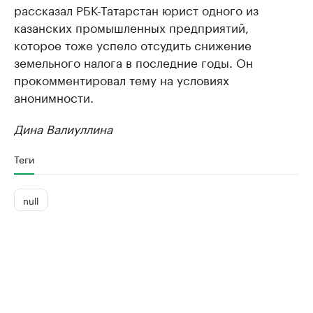
рассказал РБК-Татарстан юрист одного из
казанских промышленных предприятий,
которое тоже успело отсудить снижение
земельного налога в последние годы. Он
прокомментировал тему на условиях
анонимности.
Дина Валиуллина
Теги
null