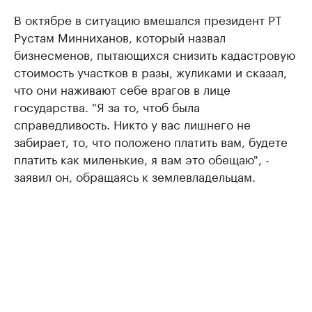
В октябре в ситуацию вмешался президент РТ
Рустам Минниханов, который назвал
бизнесменов, пытающихся снизить кадастровую
стоимость участков в разы, жуликами и сказал,
что они наживают себе врагов в лице
государства. "Я за то, чтоб была
справедливость. Никто у вас лишнего не
забирает, то, что положено платить вам, будете
платить как миленькие, я вам это обещаю", -
заявил он, обращаясь к землевладельцам.