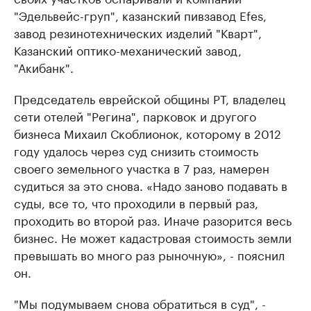
"Эдельвейс-груп", казанский пивзавод Efes,
завод резинотехнических изделий "Кварт",
Казанский оптико-механический завод,
"Акибанк".
Председатель еврейской общины РТ, владелец
сети отелей "Регина", парковок и другого
бизнеса Михаил Скоблионок, которому в 2012
году удалось через суд снизить стоимость
своего земельного участка в 7 раз, намерен
судиться за это снова. «Надо заново подавать в
суды, все то, что проходили в первый раз,
проходить во второй раз. Иначе разорится весь
бизнес. Не может кадастровая стоимость земли
превышать во много раз рыночную», - пояснил
он.
"Мы подумываем снова обратиться в суд", -