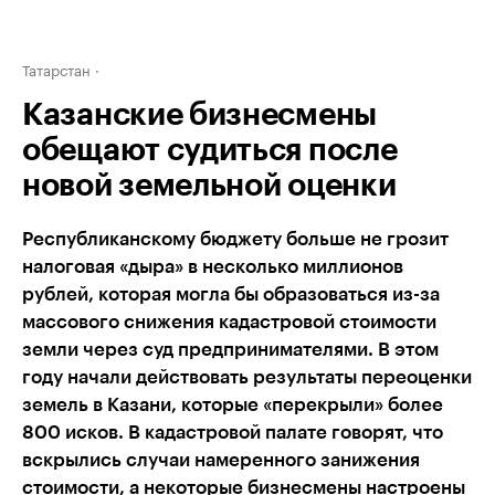
Татарстан
Казанские бизнесмены
обещают судиться после
новой земельной оценки
Республиканскому бюджету больше не грозит
налоговая «дыра» в несколько миллионов
рублей, которая могла бы образоваться из-за
массового снижения кадастровой стоимости
земли через суд предпринимателями. В этом
году начали действовать результаты переоценки
земель в Казани, которые «перекрыли» более
800 исков. В кадастровой палате говорят, что
вскрылись случаи намеренного занижения
стоимости, а некоторые бизнесмены настроены