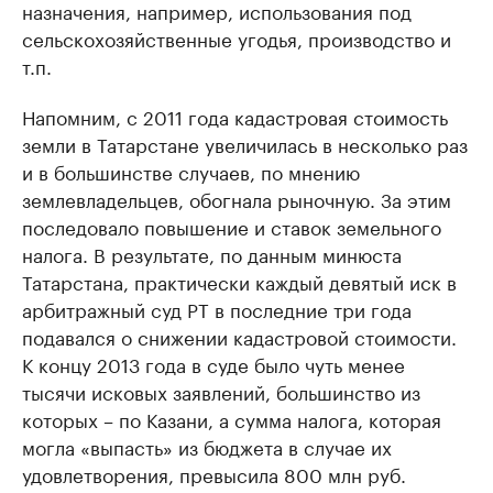
назначения, например, использования под
сельскохозяйственные угодья, производство и
т.п.
Напомним, с 2011 года кадастровая стоимость
земли в Татарстане увеличилась в несколько раз
и в большинстве случаев, по мнению
землевладельцев, обогнала рыночную. За этим
последовало повышение и ставок земельного
налога. В результате, по данным минюста
Татарстана, практически каждый девятый иск в
арбитражный суд РТ в последние три года
подавался о снижении кадастровой стоимости.
К концу 2013 года в суде было чуть менее
тысячи исковых заявлений, большинство из
которых – по Казани, а сумма налога, которая
могла «выпасть» из бюджета в случае их
удовлетворения, превысила 800 млн руб.