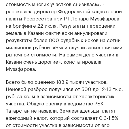
стоимость многих участков снизилась», -
рассказала директор Федеральной кадастровой
палаты Росреестра при РТ Ленара Музафарова
на брифинге 22 июля. Результаты переоценки
земель в Казани фактически аннулировали
результаты более 800 судебных исков на сотни
миллионов рублей. «Были случаи занижения ими
рыночной стоимости. На самом деле участки в
Казани очень дорогие», констатировала
Музафарова.
Всего было оценено 183,9 тысяч участков.
Ценовой разброс получился от 500 до 12-13 тыс.
руб. за кв. м в зависимости от характеристик
участка. Общую оценку в ведомстве РБК-
Татарстан не назвали. Землевладельцы платят
ежегодный налог, который составляет 0,3-1,5%
от стоимости участка в зависимости от его