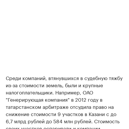
Среди компаний, втянувшихся в судебную тяжбу
из-за стоимости земель, были и крупные
налогоплательщики. Например, ОАО
"Генерирующая компания" в 2012 году в
татарстанском арбитраже отсудила право на
снижение стоимости 9 участков в Казани с до
6,7 млрд рублей до 584 млн рублей. Стоимость
своих участков оспаривали и компании