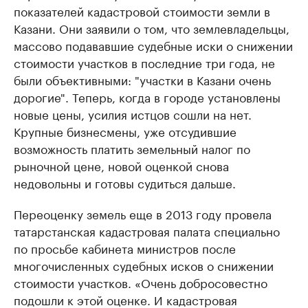
показателей кадастровой стоимости земли в
Казани. Они заявили о том, что землевладельцы,
массово подававшие судебные иски о снижении
стоимости участков в последние три года, не
были объективными: "участки в Казани очень
дорогие". Теперь, когда в городе установлены
новые цены, усилия истцов сошли на нет.
Крупные бизнесмены, уже отсудившие
возможность платить земельный налог по
рыночной цене, новой оценкой снова
недовольны и готовы судиться дальше.
Переоценку земель еще в 2013 году провела
татарстанская кадастровая палата специально
по просьбе кабинета министров после
многочисленных судебных исков о снижении
стоимости участков. «Очень добросовестно
подошли к этой оценке. И кадастровая