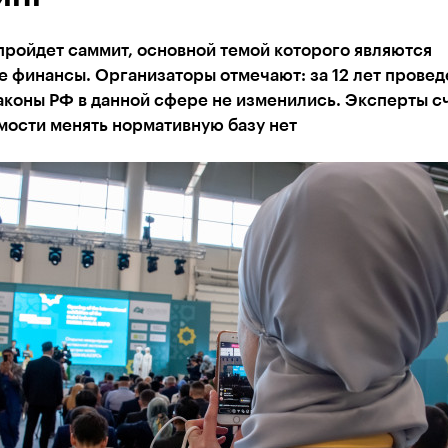
пройдет саммит, основной темой которого являются
 финансы. Организаторы отмечают: за 12 лет провед
аконы РФ в данной сфере не изменились. Эксперты с
мости менять нормативную базу нет