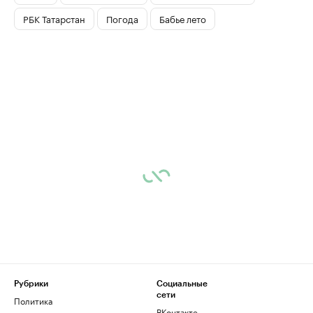
РБК Татарстан
Погода
Бабье лето
Рубрики
Социальные
сети
Политика
ВКонтакте