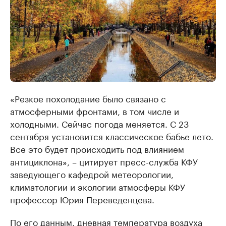
«Резкое похолодание было связано с
атмосферными фронтами, в том числе и
холодными. Сейчас погода меняется. С 23
сентября установится классическое бабье лето.
Все это будет происходить под влиянием
антициклона», – цитирует пресс-служба КФУ
заведующего кафедрой метеорологии,
климатологии и экологии атмосферы КФУ
профессор Юрия Переведенцева.
По его данным, дневная температура воздуха