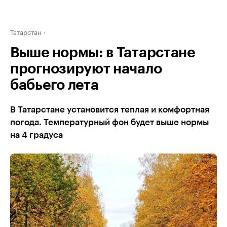
Татарстан
Выше нормы: в Татарстане
прогнозируют начало
бабьего лета
В Татарстане установится теплая и комфортная
погода. Температурный фон будет выше нормы
на 4 градуса