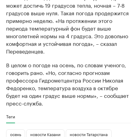
может достичь 19 градусов тепла, ночная – 7-8
градусов выше нуля. Такая погода продержится
примерно неделю. «На протяжении этого
периода температурный фон будет выше
многолетней нормы на 4 градуса. Это довольно
комфортная и устойчивая погода», – сказал
Переведенцев.
В целом о погоде на осень, по словам ученого,
говорить рано. «Но, согласно прогнозам
профессора Гидрометцентра России Николая
Федоренко, температура воздуха в октябре
будет на один градус выше нормы», – сообщает
пресс-служба.
Теги
осень
новости Казани
новости Татарстана