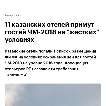
Татарстан
11 казанских отелей примут
гостей ЧМ-2018 на "жестких"
условиях
Казанские отели попали в список размещения
ФИФА на условиях сохранения цен для гостей
ЧМ-2018 на уровне 2016 года. Ассоциация
отельеров РТ назвала эти требования
"жесткими".