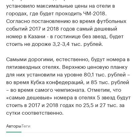
установило максимальные цены на отели в
городах, где будет проходить ЧМ-2018.
Согласно постановлению во время футбольных
событий 2017 и 2018 годов самый дешевый
номер в Казани - в гостинице без звезд, будет
стоить не дороже 3,2-3,4 тыс. рублей.
Самыми дорогими, естественно, будут номера в
пятизвездных отелях. Верхнюю ценовую планку
для них установили на уровне 80,1 тыс. рублей –
во время Кубка конфедераций, и 85 тыс. рублей
– во время самого чемпионата. Отметим, что
«самые дешевые» номера в отелях 5 звезд будут
стоить в 2017 и 2018 годах по 25,5 и 27 тыс. за
сутки соответственно.
Авторы
Теги