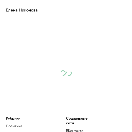
Елена Никонова
Рубрики
Социальные
сети
Политика
ВКонтакте