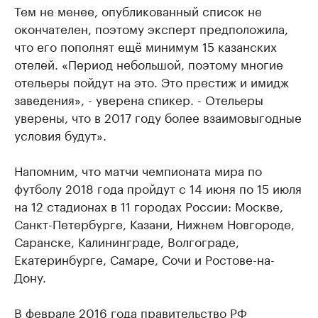
Тем не менее, опубликованный список не
окончателен, поэтому эксперт предположила,
что его пополнят ещё минимум 15 казанских
отелей. «Период небольшой, поэтому многие
отельеры пойдут на это. Это престиж и имидж
заведения», - уверена спикер. - Отельеры
уверены, что в 2017 году более взаимовыгодные
условия будут».
Напомним, что матчи чемпионата мира по
футболу 2018 года пройдут с 14 июня по 15 июля
на 12 стадионах в 11 городах России: Москве,
Санкт-Петербурге, Казани, Нижнем Новгороде,
Саранске, Калининграде, Волгограде,
Екатеринбурге, Самаре, Сочи и Ростове-на-
Дону.
В феврале 2016 года правительство РФ