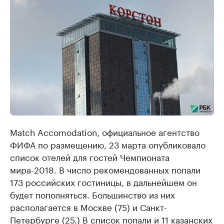
Match Accomodation, официальное агентство
ФИФА по размещению, 23 марта опубликовало
список отелей для гостей Чемпионата
мира-2018. В число рекомендованных попали
173 российских гостиницы, в дальнейшем он
будет пополняться. Большинство из них
располагается в Москве (75) и Санкт-
Петербурге (25.) В список попали и 11 казанских