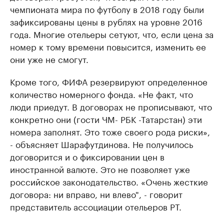
чемпионата мира по футболу в 2018 году были
зафиксированы цены в рублях на уровне 2016
года. Многие отельеры сетуют, что, если цена за
номер к тому времени повысится, изменить ее
они уже не смогут.
Кроме того, ФИФА резервируют определенное
количество номерного фонда. «Не факт, что
люди приедут. В договорах не прописывают, что
конкретно они (гости ЧМ- РБК -Татарстан) эти
номера заполнят. Это тоже своего рода риски»,
- объясняет Шарафутдинова. Не получилось
договорится и о фиксировании цен в
иностранной валюте. Это не позволяет уже
российское законодательство. «Очень жесткие
договора: ни вправо, ни влево", - говорит
представитель ассоциации отельеров РТ.