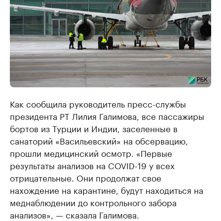
Как сообщила руководитель пресс-службы
президента РТ Лилия Галимова, все пассажиры
бортов из Турции и Индии, заселенные в
санаторий «Васильевский» на обсервацию,
прошли медицинский осмотр. «Первые
результаты анализов на COVID-19 у всех
отрицательные. Они продолжат свое
нахождение на карантине, будут находиться на
меднаблюдении до контрольного забора
анализов», — сказала Галимова.