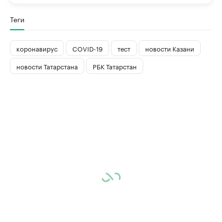
Теги
коронавирус
COVID-19
тест
новости Казани
новости Татарстана
РБК Татарстан