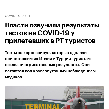
COVID-2019 в РТ
Власти озвучили результаты
тестов на COVID-19 у
прилетевших в РТ туристов
Тесты на коронавирус, которые сделали
прилетевшим из Индии и Турции туристам,
показали отрицательные результаты. Они
остаются под круглосуточным наблюдением
медиков