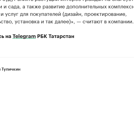
и и сада, а также развитие дополнительных комплекс
и услуг для покупателей (дизайн, проектирование,
ство, установка и так далее)», — считают в компании.
сь на
Telegram
РБК Татарстан
 Тупичкин