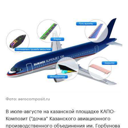
Фото: aerocomposit.ru
В июле-августе на казанской площадке КАПО-
Композит ("дочка" Казанского авиационного
производственного объединения им. Горбунова