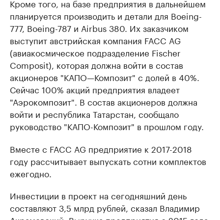
Кроме того, на базе предприятия в дальнейшем
планируется производить и детали для Boeing-
777, Boeing-787 и Аirbus 380. Их заказчиком
выступит австрийская компания FACC AG
(авиакосмическое подразделение Fischer
Composit), которая должна войти в состав
акционеров "КАПО—Композит" с долей в 40%.
Сейчас 100% акций предприятия владеет
"Аэрокомпозит". В состав акционеров должна
войти и республика Татарстан, сообщало
руководство "КАПО-Композит" в прошлом году.
Вместе с FACC AG предприятие к 2017-2018
году рассчитывает выпускать сотни комплектов
ежегодно.
Инвестиции в проект на сегодняшний день
составляют 3,5 млрд рублей, сказал Владимир
Акрамовский. Выручка предприятия с 2015 года