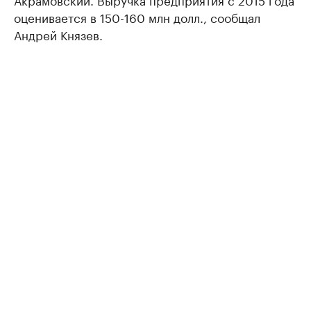
оценивается в 150-160 млн долл., сообщал
Андрей Князев.