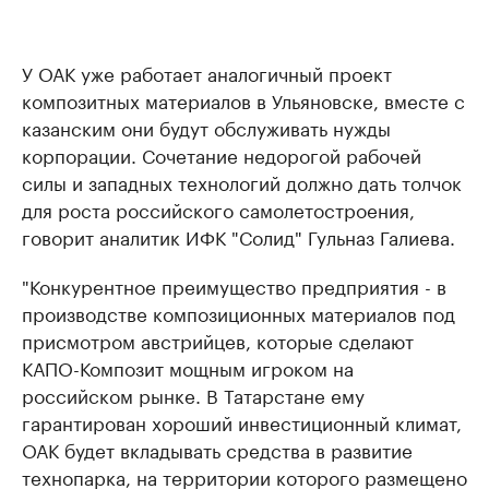
У ОАК уже работает аналогичный проект
композитных материалов в Ульяновске, вместе с
казанским они будут обслуживать нужды
корпорации. Сочетание недорогой рабочей
силы и западных технологий должно дать толчок
для роста российского самолетостроения,
говорит аналитик ИФК "Солид" Гульназ Галиева.
"Конкурентное преимущество предприятия - в
производстве композиционных материалов под
присмотром австрийцев, которые сделают
КАПО-Композит мощным игроком на
российском рынке. В Татарстане ему
гарантирован хороший инвестиционный климат,
ОАК будет вкладывать средства в развитие
технопарка, на территории которого размещено