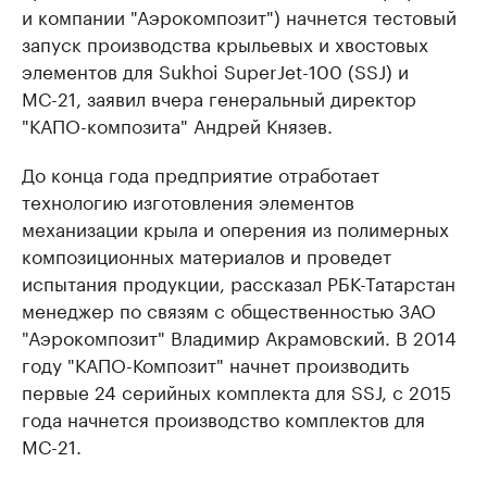
и компании "Аэрокомпозит") начнется тестовый
запуск производства крыльевых и хвостовых
элементов для Sukhoi SuperJet-100 (SSJ) и
МС-21, заявил вчера генеральный директор
"КАПО-композита" Андрей Князев.
До конца года предприятие отработает
технологию изготовления элементов
механизации крыла и оперения из полимерных
композиционных материалов и проведет
испытания продукции, рассказал РБК-Татарстан
менеджер по связям с общественностью ЗАО
"Аэрокомпозит" Владимир Акрамовский. В 2014
году "КАПО-Композит" начнет производить
первые 24 серийных комплекта для SSJ, с 2015
года начнется производство комплектов для
МС-21.