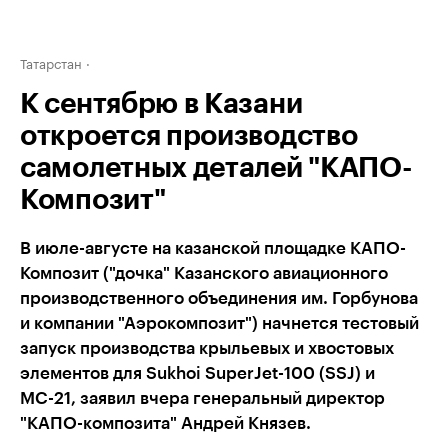
Татарстан
К сентябрю в Казани
откроется производство
самолетных деталей "КАПО-
Композит"
В июле-августе на казанской площадке КАПО-
Композит ("дочка" Казанского авиационного
производственного объединения им. Горбунова
и компании "Аэрокомпозит") начнется тестовый
запуск производства крыльевых и хвостовых
элементов для Sukhoi SuperJet-100 (SSJ) и
МС-21, заявил вчера генеральный директор
"КАПО-композита" Андрей Князев.