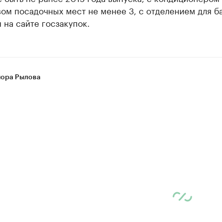
ом посадочных мест не менее 3, с отделением для ба
 на сайте госзакупок.
ора Рылова