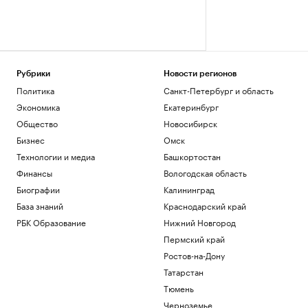
Рубрики
Новости регионов
Политика
Санкт-Петербург и область
Экономика
Екатеринбург
Общество
Новосибирск
Бизнес
Омск
Технологии и медиа
Башкортостан
Финансы
Вологодская область
Биографии
Калининград
База знаний
Краснодарский край
РБК Образование
Нижний Новгород
Пермский край
Ростов-на-Дону
Татарстан
Тюмень
Черноземье