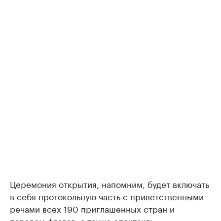
Церемония открытия, напомним, будет включать
в себя протокольную часть с приветственными
речами всех 190 приглашенных стран и
парадом флагов, а также спектакль –