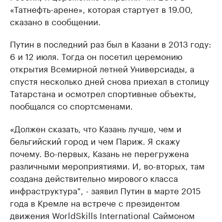
«Татнефть-арене», которая стартует в 19.00,
сказано в сообщении.
Путин в последний раз был в Казани в 2013 году:
6 и 12 июля. Тогда он посетил церемонию
открытия Всемирной летней Универсиады, а
спустя несколько дней снова приехал в столицу
Татарстана и осмотрел спортивные объекты,
пообщался со спортсменами.
«Должен сказать, что Казань лучше, чем и
бельгийский город и чем Париж. Я скажу
почему. Во-первых, Казань не перегружена
различными мероприятиями. И, во-вторых, там
создана действительно мирового класса
инфраструктура", - заявил Путин в марте 2015
года в Кремле на встрече с президентом
движения WorldSkills International Саймоном