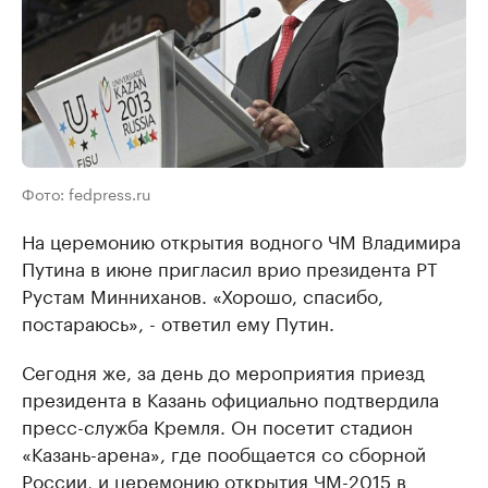
Фото: fedpress.ru
На церемонию открытия водного ЧМ Владимира
Путина в июне пригласил врио президента РТ
Рустам Минниханов. «Хорошо, спасибо,
постараюсь», - ответил ему Путин.
Сегодня же, за день до мероприятия приезд
президента в Казань официально подтвердила
пресс-служба Кремля. Он посетит стадион
«Казань-арена», где пообщается со сборной
России, и церемонию открытия ЧМ-2015 в