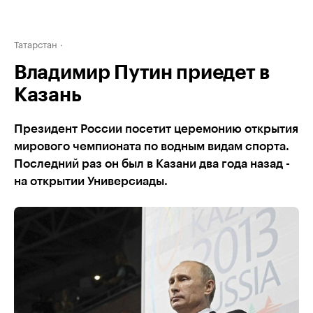
Татарстан
Владимир Путин приедет в
Казань
Президент России посетит церемонию открытия
мирового чемпионата по водным видам спорта.
Последний раз он был в Казани два года назад -
на открытии Универсиады.