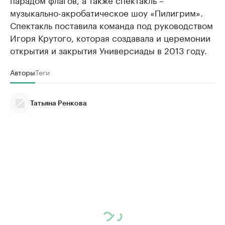
музыкально-акробатическое шоу «Пилигрим».
Спектакль поставила команда под руководством
Игоря Крутого, которая создавала и церемонии
открытия и закрытия Универсиады в 2013 году.
Авторы
Теги
Татьяна Ренкова