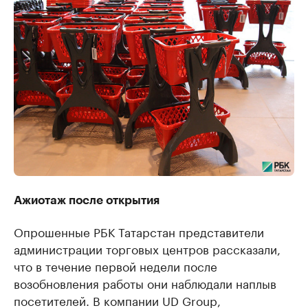
Ажиотаж после открытия
Опрошенные РБК Татарстан представители
администрации торговых центров рассказали,
что в течение первой недели после
возобновления работы они наблюдали наплыв
посетителей. В компании UD Group,