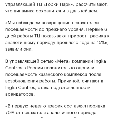
управляющей ТЦ «Горки Парк», рассчитывают,
что динамика сохранится и в дальнейшем.
«Мы наблюдаем возвращение показателей
посещаемости до прежнего уровня. Первые 6
дней работы ТЦ показывают прирост трафика к
аналогичному периоду прошлого года на 15%», –
заявили они.
В управляющей сетью «Мега» компании Ingka
Centres в России положительно оценили
посещаемость казанского комплекса после
возобновления работы. Причиной, считают в
Ingka Centres, стала подготовленность
арендаторов.
«В первую неделю трафик составлял порядка
70% от показателя аналогичного периода