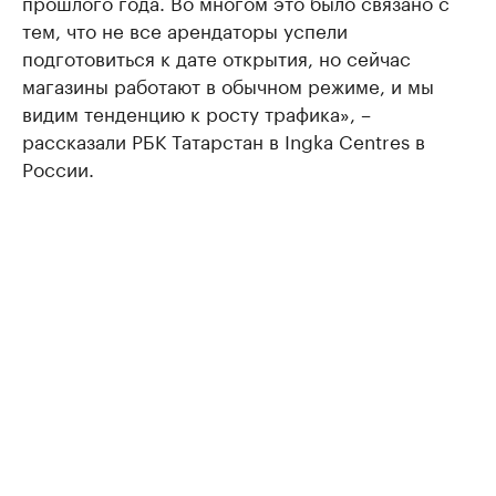
прошлого года. Во многом это было связано с
тем, что не все арендаторы успели
подготовиться к дате открытия, но сейчас
магазины работают в обычном режиме, и мы
видим тенденцию к росту трафика», –
рассказали РБК Татарстан в Ingka Centres в
России.