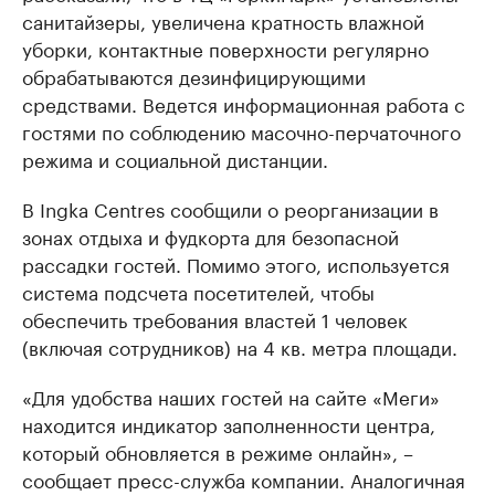
санитайзеры, увеличена кратность влажной
уборки, контактные поверхности регулярно
обрабатываются дезинфицирующими
средствами. Ведется информационная работа с
гостями по соблюдению масочно-перчаточного
режима и социальной дистанции.
В Ingka Centres сообщили о реорганизации в
зонах отдыха и фудкорта для безопасной
рассадки гостей. Помимо этого, используется
система подсчета посетителей, чтобы
обеспечить требования властей 1 человек
(включая сотрудников) на 4 кв. метра площади.
«Для удобства наших гостей на сайте «Меги»
находится индикатор заполненности центра,
который обновляется в режиме онлайн», –
сообщает пресс-служба компании. Аналогичная