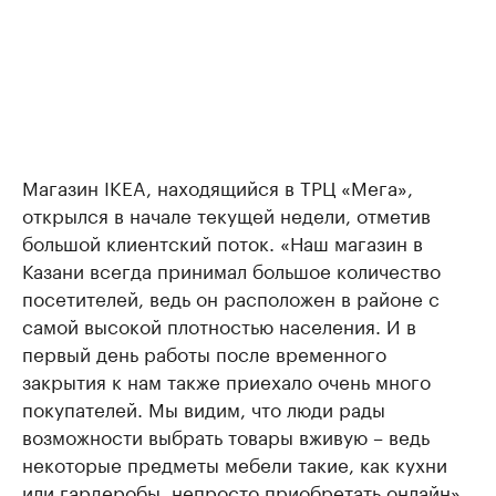
Магазин IKEA, находящийся в ТРЦ «Мега»,
открылся в начале текущей недели, отметив
большой клиентский поток. «Наш магазин в
Казани всегда принимал большое количество
посетителей, ведь он расположен в районе с
самой высокой плотностью населения. И в
первый день работы после временного
закрытия к нам также приехало очень много
покупателей. Мы видим, что люди рады
возможности выбрать товары вживую – ведь
некоторые предметы мебели такие, как кухни
или гардеробы, непросто приобретать онлайн»,