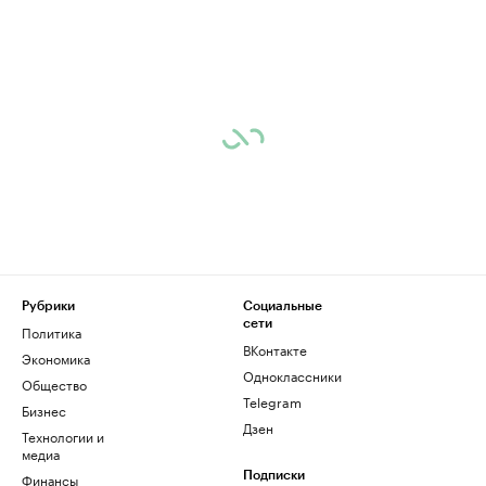
Рубрики
Социальные
сети
Политика
ВКонтакте
Экономика
Одноклассники
Общество
Telegram
Бизнес
Дзен
Технологии и
медиа
Финансы
Подписки