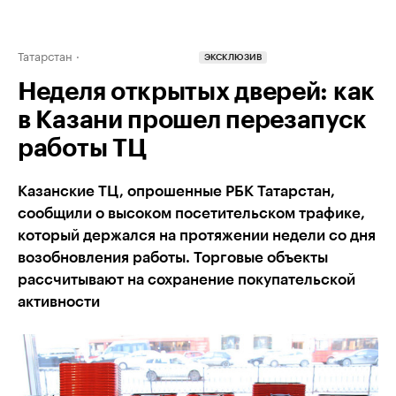
Татарстан
ЭКСКЛЮЗИВ
Неделя открытых дверей: как
в Казани прошел перезапуск
работы ТЦ
Казанские ТЦ, опрошенные РБК Татарстан,
сообщили о высоком посетительском трафике,
который держался на протяжении недели со дня
возобновления работы. Торговые объекты
рассчитывают на сохранение покупательской
активности