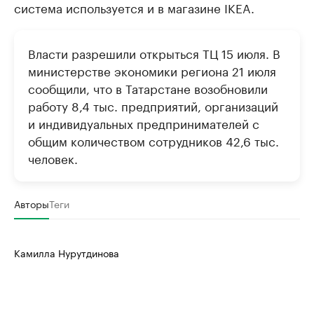
система используется и в магазине IKEA.
Власти разрешили открыться ТЦ 15 июля. В
министерстве экономики региона 21 июля
сообщили, что в Татарстане возобновили
работу 8,4 тыс. предприятий, организаций
и индивидуальных предпринимателей с
общим количеством сотрудников 42,6 тыс.
человек.
Авторы
Теги
Камилла Нурутдинова