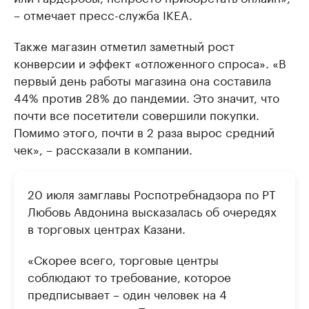
– отмечает пресс-служба IKEA.
Также магазин отметил заметный рост
конверсии и эффект «отложенного спроса». «В
первый день работы магазина она составила
44% против 28% до пандемии. Это значит, что
почти все посетители совершили покупки.
Помимо этого, почти в 2 раза вырос средний
чек», – рассказали в компании.
20 июля замглавы Роспотребнадзора по РТ
Любовь Авдонина высказалась об очередях
в торговых центрах Казани.
«Скорее всего, торговые центры
соблюдают то требование, которое
предписывает – один человек на 4