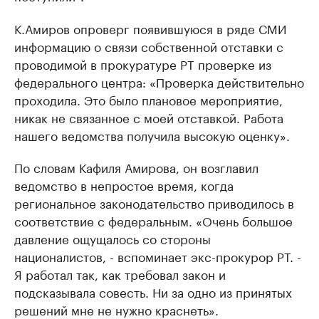
К.Амиров опроверг появившуюся в ряде СМИ
информацию о связи собственной отставки с
проводимой в прокуратуре РТ проверке из
федерального центра: «Проверка действительно
проходила. Это было плановое мероприятие,
никак не связанное с моей отставкой. Работа
нашего ведомства получила высокую оценку».
По словам Кафиля Амирова, он возглавил
ведомство в непростое время, когда
региональное законодательство приводилось в
соответствие с федеральным. «Очень большое
давление ощущалось со стороны
националистов, - вспоминает экс-прокурор РТ. -
Я работал так, как требовал закон и
подсказывала совесть. Ни за одно из принятых
решений мне не нужно краснеть».