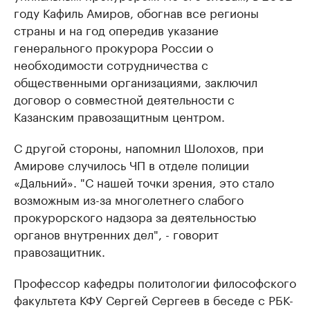
году Кафиль Амиров, обогнав все регионы
страны и на год опередив указание
генерального прокурора России о
необходимости сотрудничества с
общественными организациями, заключил
договор о совместной деятельности с
Казанским правозащитным центром.
С другой стороны, напомнил Шолохов, при
Амирове случилось ЧП в отделе полиции
«Дальний». "С нашей точки зрения, это стало
возможным из-за многолетнего слабого
прокурорского надзора за деятельностью
органов внутренних дел", - говорит
правозащитник.
Профессор кафедры политологии философского
факультета КФУ Сергей Сергеев в беседе с РБК-