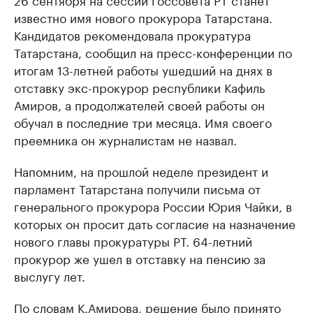
известно имя нового прокурора Татарстана.
Кандидатов рекомендовала прокуратура
Татарстана, сообщил на пресс-конференции по
итогам 13-летней работы ушедший на днях в
отставку экс-прокурор республики Кафиль
Амиров, а продолжателей своей работы он
обучал в последние три месяца. Имя своего
преемника он журналистам не назвал.
Напомним, на прошлой неделе президент и
парламент Татарстана получили письма от
генерального прокурора России Юрия Чайки, в
которых он просит дать согласие на назначение
нового главы прокуратуры РТ. 64-летний
прокурор же ушел в отставку на пенсию за
выслугу лет.
По словам К.Амирова, решение было принято