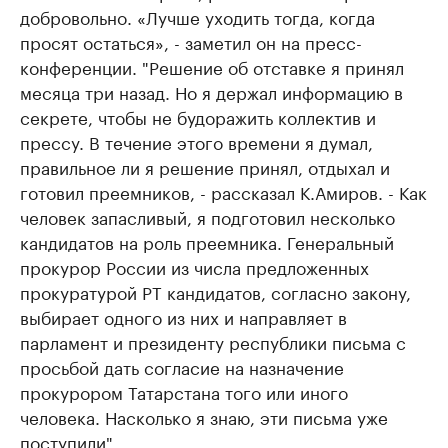
добровольно. «Лучше уходить тогда, когда
просят остаться», - заметил он на пресс-
конференции. "Решение об отставке я принял
месяца три назад. Но я держал информацию в
секрете, чтобы не будоражить коллектив и
прессу. В течение этого времени я думал,
правильное ли я решение принял, отдыхал и
готовил преемников, - рассказал К.Амиров. - Как
человек запасливый, я подготовил несколько
кандидатов на роль преемника. Генеральный
прокурор России из числа предложенных
прокуратурой РТ кандидатов, согласно закону,
выбирает одного из них и направляет в
парламент и президенту республики письма с
просьбой дать согласие на назначение
прокурором Татарстана того или иного
человека. Насколько я знаю, эти письма уже
поступили".