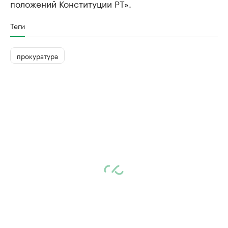
положений Конституции РТ».
Теги
прокуратура