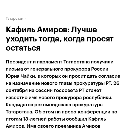
Татарстан
Кафиль Амиров: Лучше
уходить тогда, когда просят
остаться
Президент и парламент Татарстана получили
письма от генерального прокурора России
Юрия Чайки, в которых он просит дать согласие
на назначение нового главы прокуратуры РТ. 26
сентября на сессии госсовета РТ станет
известно имя нового прокурора республики.
Кандидатов рекомендовала прокуратура
Татарстана. Об этом на пресс-конференции по
итогам 13-летней работы сообщил Кафиль
Амиров. Имя своего преемника Амиров