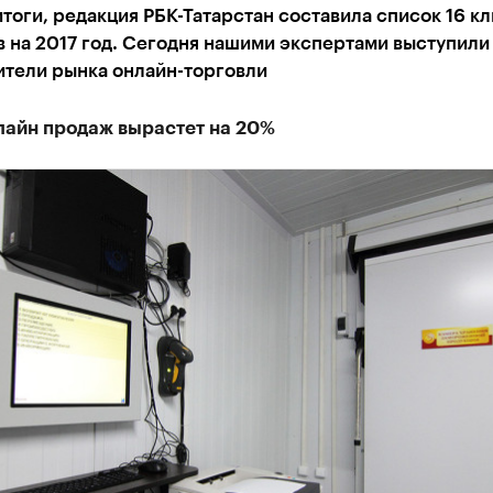
тоги, редакция РБК-Татарстан составила список 16 к
 на 2017 год. Сегодня нашими экспертами выступили
ители рынка онлайн-торговли
лайн продаж вырастет на 20%