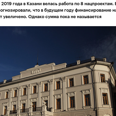
 2019 года в Казани велась работа по 8 нацпроектам.
огнозировали, что в будущем году финансирование н
т увеличено. Однако сумма пока не называется