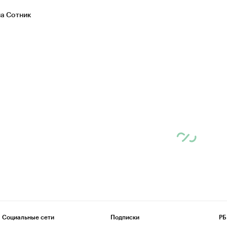
а Сотник
Социальные сети
Подписки
РБ