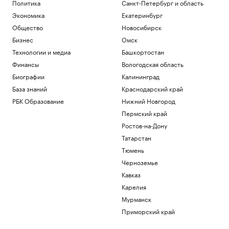
Политика
Санкт-Петербург и область
Экономика
Екатеринбург
Общество
Новосибирск
Бизнес
Омск
Технологии и медиа
Башкортостан
Финансы
Вологодская область
Биографии
Калининград
База знаний
Краснодарский край
РБК Образование
Нижний Новгород
Пермский край
Ростов-на-Дону
Татарстан
Тюмень
Черноземье
Кавказ
Карелия
Мурманск
Приморский край