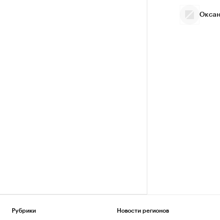
Оксан
Рубрики
Новости регионов