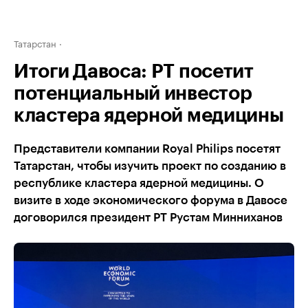
Татарстан
Итоги Давоса: РТ посетит
потенциальный инвестор
кластера ядерной медицины
Представители компании Royal Philips посетят
Татарстан, чтобы изучить проект по созданию в
республике кластера ядерной медицины. О
визите в ходе экономического форума в Давосе
договорился президент РТ Рустам Минниханов