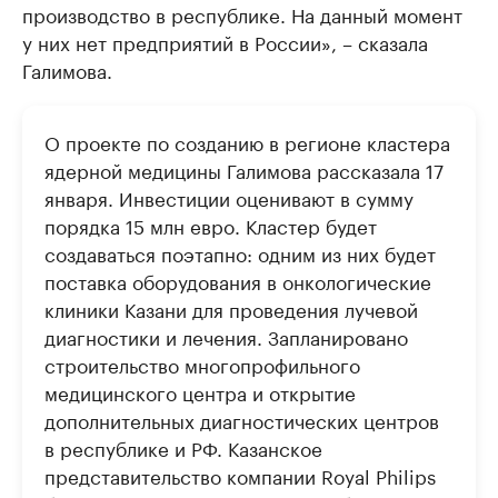
производство в республике. На данный момент
у них нет предприятий в России», – сказала
Галимова.
О проекте по созданию в регионе кластера
ядерной медицины Галимова рассказала 17
января. Инвестиции оценивают в сумму
порядка 15 млн евро. Кластер будет
создаваться поэтапно: одним из них будет
поставка оборудования в онкологические
клиники Казани для проведения лучевой
диагностики и лечения. Запланировано
строительство многопрофильного
медицинского центра и открытие
дополнительных диагностических центров
в республике и РФ. Казанское
представительство компании Royal Philips