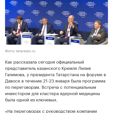
Фото: tatarstan.ru
Как рассказала сегодня официальный
представитель казанского Кремля Лилия
Галимова, у президента Татарстана на форуме в
Давосе в течение 21-23 января была программа
по переговорам. Встреча с потенциальным
инвестором для кластера ядерной медицины
была одной из ключевых.
«На переговорах с руководством компании