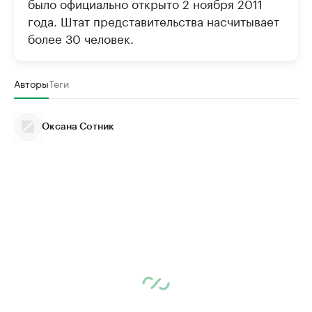
было официально открыто 2 ноября 2011
года. Штат представительства насчитывает
более 30 человек.
Авторы
Теги
Оксана Сотник