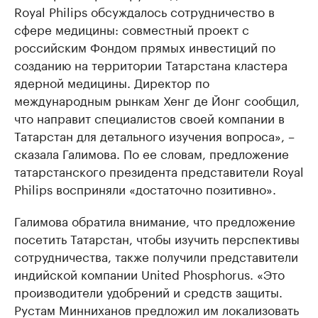
Royal Philips обсуждалось сотрудничество в
сфере медицины: совместный проект с
российским Фондом прямых инвестиций по
созданию на территории Татарстана кластера
ядерной медицины. Директор по
международным рынкам Хенг де Йонг сообщил,
что направит специалистов своей компании в
Татарстан для детального изучения вопроса», –
сказала Галимова. По ее словам, предложение
татарстанского президента представители Royal
Philips восприняли «достаточно позитивно».
Галимова обратила внимание, что предложение
посетить Татарстан, чтобы изучить перспективы
сотрудничества, также получили представители
индийской компании United Phosphorus. «Это
производители удобрений и средств защиты.
Рустам Минниханов предложил им локализовать