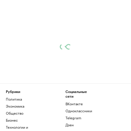
Рубрики
Социальные
сети
Политика
ВКонтакте
Экономика
Одноклассники
Общество
Telegram
Бизнес
Дзен
Технологии и