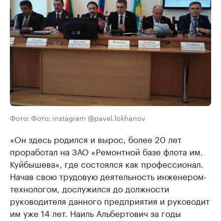
Фото: Фото: instagram @pavel.lokhanov
«Он здесь родился и вырос, более 20 лет
проработал на ЗАО «Ремонтной базе флота им.
Куйбышева», где состоялся как профессионал.
Начав свою трудовую деятельность инженером-
технологом, дослужился до должности
руководителя данного предприятия и руководит
им уже 14 лет. Наиль Альбертович за годы