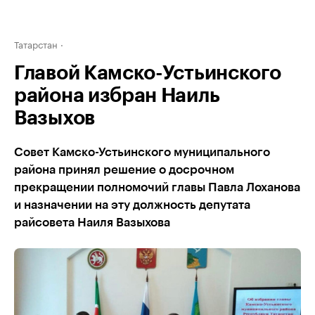
Татарстан
Главой Камско-Устьинского
района избран Наиль
Вазыхов
Совет Камско-Устьинского муниципального
района принял решение о досрочном
прекращении полномочий главы Павла Лоханова
и назначении на эту должность депутата
райсовета Наиля Вазыхова