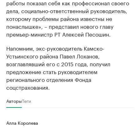
работы показал себя как профессионал своего
дела, социально-ответственный руководитель,
которому проблемы района известны не
понаслышке», – представил нового главу
премьер-министр РТ Алексей Песошин.
Напомним, экс-руководитель Камско-
Устьинского района Павел Лоханов,
возглавлявший его с 2015 года, получил
предложение стать руководителем
регионального отделения Фонда
соцстрахования.
Авторы
Теги
Алла Королева