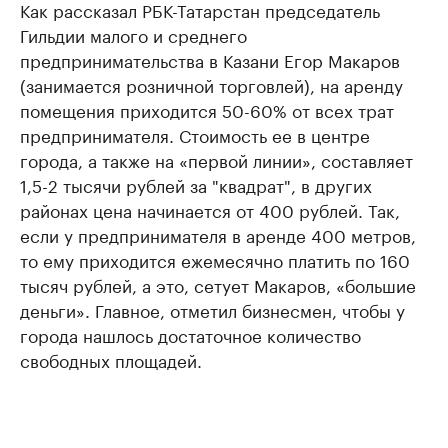
Как рассказал РБК-Татарстан председатель
Гильдии малого и среднего
предпринимательства в Казани Егор Макаров
(занимается розничной торговлей), на аренду
помещения приходится 50-60% от всех трат
предпринимателя. Стоимость ее в центре
города, а также на «первой линии», составляет
1,5-2 тысячи рублей
за "квадрат"
, в других
районах цена начинается от 400 рублей. Так,
если у предпринимателя в аренде 400 метров,
то ему приходится ежемесячно платить по 160
тысяч рублей, а это, сетует Макаров, «большие
деньги». Главное, отметил бизнесмен, чтобы у
города нашлось достаточное количество
свободных площадей.