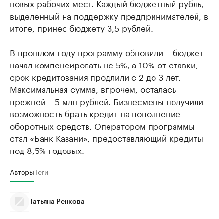
новых рабочих мест. Каждый бюджетный рубль,
выделенный на поддержку предпринимателей, в
итоге, принес бюджету 3,5 рублей.
В прошлом году программу обновили – бюджет
начал компенсировать не 5%, а 10% от ставки,
срок кредитования продлили с 2 до 3 лет.
Максимальная сумма, впрочем, осталась
прежней – 5 млн рублей. Бизнесмены получили
возможность брать кредит на пополнение
оборотных средств. Оператором программы
стал «Банк Казани», предоставляющий кредиты
под 8,5% годовых.
Авторы
Теги
Татьяна Ренкова