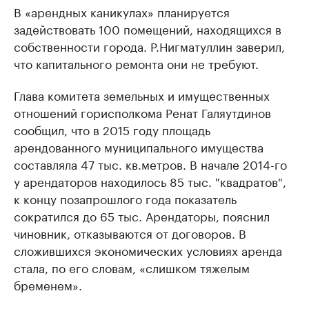
В «арендных каникулах» планируется
задействовать 100 помещений, находящихся в
собственности города. Р.Нигматуллин заверил,
что капитального ремонта они не требуют.
Глава комитета земельных и имущественных
отношений горисполкома Ренат Галяутдинов
сообщил, что в 2015 году площадь
арендованного муниципального имущества
составляла 47 тыс. кв.метров. В начале 2014-го
у арендаторов находилось 85 тыс. "квадратов",
к концу позапрошлого года показатель
сократился до 65 тыс. Арендаторы, пояснил
чиновник, отказываются от договоров. В
сложившихся экономических условиях аренда
стала, по его словам, «слишком тяжелым
бременем».