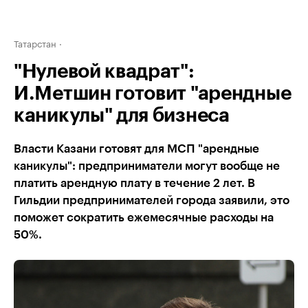
Татарстан
"Нулевой квадрат":
И.Метшин готовит "арендные
каникулы" для бизнеса
Власти Казани готовят для МСП "арендные
каникулы": предприниматели могут вообще не
платить арендную плату в течение 2 лет. В
Гильдии предпринимателей города заявили, это
поможет сократить ежемесячные расходы на
50%.