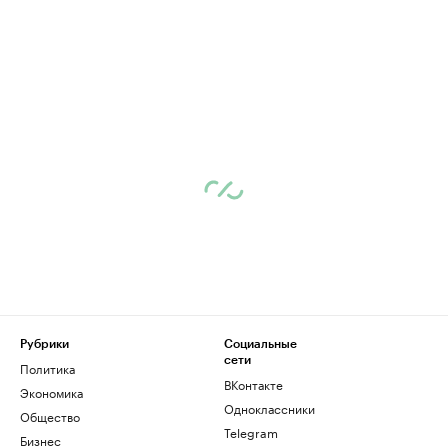
Рубрики
Социальные
сети
Политика
ВКонтакте
Экономика
Одноклассники
Общество
Telegram
Бизнес