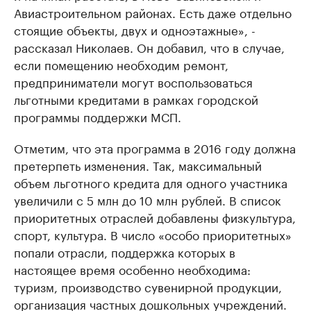
Авиастроительном районах. Есть даже отдельно
стоящие объекты, двух и одноэтажные», -
рассказал Николаев. Он добавил, что в случае,
если помещению необходим ремонт,
предприниматели могут воспользоваться
льготными кредитами в рамках городской
программы поддержки МСП.
Отметим, что эта программа в 2016 году должна
претерпеть изменения. Так, максимальный
объем льготного кредита для одного участника
увеличили с 5 млн до 10 млн рублей. В список
приоритетных отраслей добавлены физкультура,
спорт, культура. В число «особо приоритетных»
попали отрасли, поддержка которых в
настоящее время особенно необходима:
туризм, производство сувенирной продукции,
организация частных дошкольных учреждений.