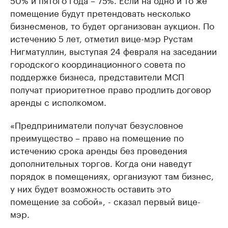
помещение будут претендовать несколько
бизнесменов, то будет организован аукцион. По
истечению 5 лет, отметил вице-мэр Рустам
Нигматуллин, выступая 24 февраля на заседании
городского координационного совета по
поддержке бизнеса, представители МСП
получат приоритетное право продлить договор
аренды с исполкомом.
«Предприниматели получат безусловное
преимущество – право на помещение по
истечению срока аренды без проведения
дополнительных торгов. Когда они наведут
порядок в помещениях, организуют там бизнес,
у них будет возможность оставить это
помещение за собой», - сказал первый вице-
мэр.