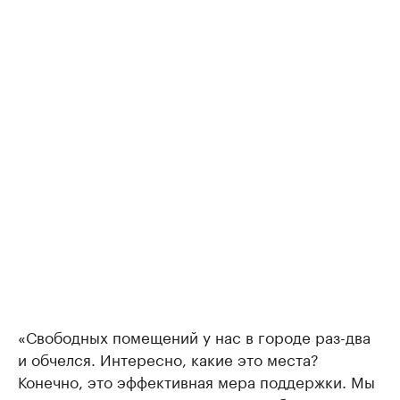
«Свободных помещений у нас в городе раз-два
и обчелся. Интересно, какие это места?
Конечно, это эффективная мера поддержки. Мы