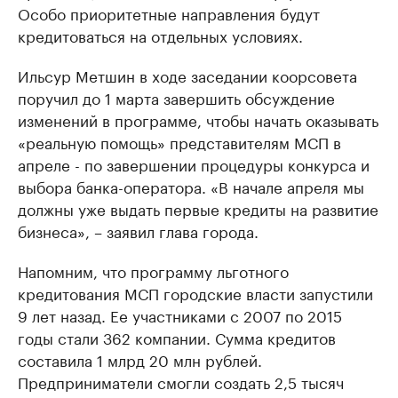
Особо приоритетные направления будут
кредитоваться на отдельных условиях.
Ильсур Метшин в ходе заседании коорсовета
поручил до 1 марта завершить обсуждение
изменений в программе, чтобы начать оказывать
«реальную помощь» представителям МСП в
апреле - по завершении процедуры конкурса и
выбора банка-оператора. «В начале апреля мы
должны уже выдать первые кредиты на развитие
бизнеса», – заявил глава города.
Напомним, что программу льготного
кредитования МСП городские власти запустили
9 лет назад. Ее участниками с 2007 по 2015
годы стали 362 компании. Сумма кредитов
составила 1 млрд 20 млн рублей.
Предприниматели смогли создать 2,5 тысяч