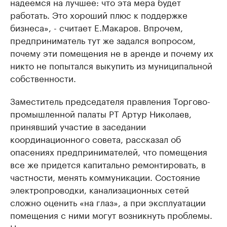
надеемся на лучшее: что эта мера будет
работать. Это хороший плюс к поддержке
бизнеса», - считает Е.Макаров. Впрочем,
предприниматель тут же задался вопросом,
почему эти помещения не в аренде и почему их
никто не попытался выкупить из муниципальной
собственности.
Заместитель председателя правления Торгово-
промышленной палаты РТ Артур Николаев,
принявший участие в заседании
координационного совета, рассказал об
опасениях предпринимателей, что помещения
все же придется капитально ремонтировать, в
частности, менять коммуникации. Состояние
электропроводки, канализационных сетей
сложно оценить «на глаз», а при эксплуатации
помещения с ними могут возникнуть проблемы.