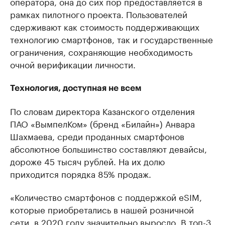
оператора, она до сих пор предоставляется в
рамках пилотного проекта. Пользователей
сдерживают как стоимость поддерживающих
технологию смартфонов, так и государственные
ограничения, сохраняющие необходимость
очной верификации личности.
Технология, доступная не всем
По словам директора Казанского отделения
ПАО «ВымпелКом» (бренд «Билайн») Анвара
Шахмаева, среди проданных смартфонов
абсолютное большинство составляют девайсы,
дороже 45 тысяч рублей. На их долю
приходится порядка 85% продаж.
«Количество смартфонов с поддержкой eSIM,
которые приобретались в нашей розничной
сети, в 2020 году значительно выросло. В топ-3