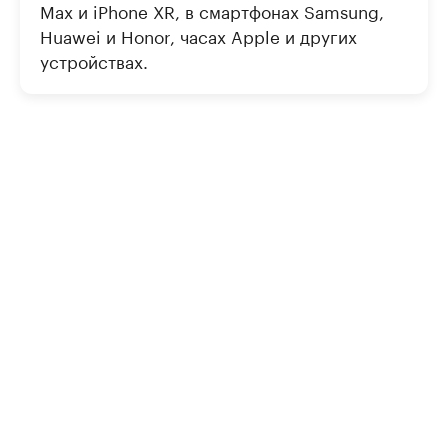
Max и iPhone XR, в смартфонах Samsung,
Huawei и Honor, часах Apple и других
устройствах.