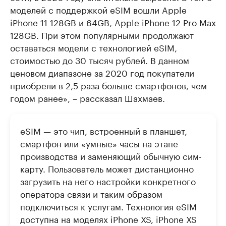
моделей с поддержкой eSIM вошли Apple
iPhone 11 128GB и 64GB, Apple iPhone 12 Pro Max
128GB. При этом популярными продолжают
оставаться модели с технологией eSIM,
стоимостью до 30 тысяч рублей. В данном
ценовом диапазоне за 2020 год покупатели
приобрели в 2,5 раза больше смартфонов, чем
годом ранее», – рассказал Шахмаев.
eSIM — это чип, встроенный в планшет,
смартфон или «умные» часы на этапе
производства и заменяющий обычную сим-
карту. Пользователь может дистанционно
загрузить на него настройки конкретного
оператора связи и таким образом
подключиться к услугам. Технология eSIM
доступна на моделях iPhone XS, iPhone XS