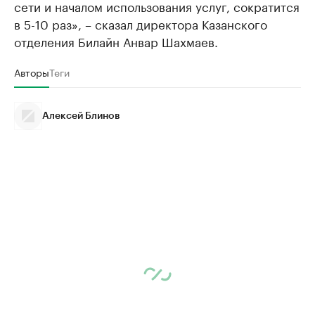
сети и началом использования услуг, сократится
в 5-10 раз», – сказал директора Казанского
отделения Билайн Анвар Шахмаев.
Авторы
Теги
Алексей Блинов