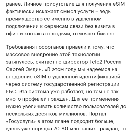
ранее. Личное присутствие для получения eSIM
фактически искажает смысл услуги – ведь
преимущество ее именно в удаленном
подключении к сервисам связи без визита в
офис и контакта с людьми, отмечает бизнес.
Требования госорганов привели к тому, что
массовое внедрение этой технологии
затянулось, считает гендиректор Tele2 Россия
Сергей Эмдин. «В этом году мы надеемся на
внедрение eSIM с удаленной идентификацией
через систему государственной регистрации
ЕБС. Эта система уже работает, но там не так
много профилей граждан. Для ее применения
нужно увеличивать количество пользователей до
нескольких десятков миллионов. Портал
«Госуслуги» в этом плане подходит больше,
здесь уже порядка 70-80 млн наших граждан, то