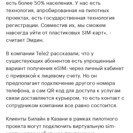
есть более 50% населения. У нас есть
технология, апробированная на пилотных
проектах, есть государственная технология
регистрации. Совместив их, мы сможем
навсегда уйти от пластиковых SIM-карт», -
считает Эмдин.
В компании Tele2 рассказали, что у
существующих абонентов есть упрощенный
вариант получения eSIM: через личный кабинет
с привязкой к лицевому счету. Но он
предполагает подключение другого номера
телефона, а сам QR-код для доступа к услугам
связи доставляется курьером, то есть контакт с
сотрудником компании все равно состоится.
Клиенты Билайн в Казани в рамках пилотного
проекта могут подключить виртуальную sim-
карту через мобильное приложение.