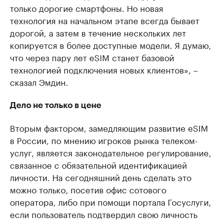
только дорогие смартфоны. Но новая
технология на начальном этапе всегда бывает
дорогой, а затем в течение нескольких лет
копируется в более доступные модели. Я думаю,
что через пару лет eSIM станет базовой
технологией подключения новых клиентов», –
сказал Эмдин.
Дело не только в цене
Вторым фактором, замедляющим развитие eSIM
в России, по мнению игроков рынка телеком-
услуг, является законодательное регулирование,
связанное с обязательной идентификацией
личности. На сегодняшний день сделать это
можно только, посетив офис сотового
оператора, либо при помощи портала Госуслуги,
если пользователь подтвердил свою личность