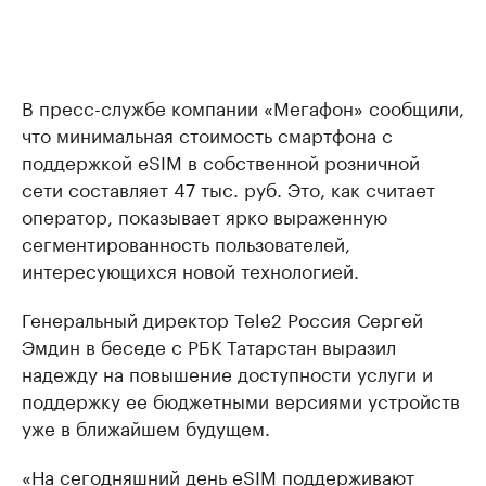
В пресс-службе компании «Мегафон» сообщили,
что минимальная стоимость смартфона с
поддержкой eSIM в собственной розничной
сети составляет 47 тыс. руб. Это, как считает
оператор, показывает ярко выраженную
сегментированность пользователей,
интересующихся новой технологией.
Генеральный директор Tele2 Россия Сергей
Эмдин в беседе с РБК Татарстан выразил
надежду на повышение доступности услуги и
поддержку ее бюджетными версиями устройств
уже в ближайшем будущем.
«На сегодняшний день eSIM поддерживают