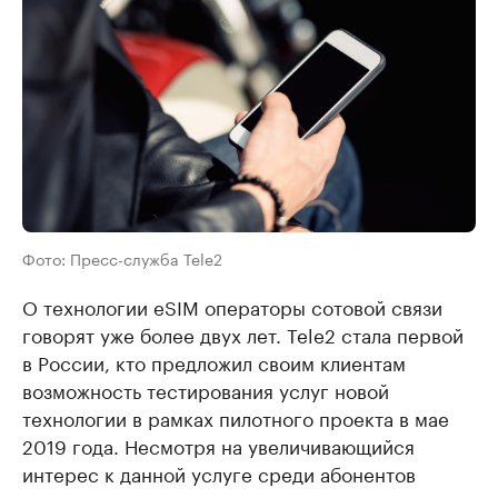
Фото: Пресс-служба Tele2
О технологии eSIM операторы сотовой связи
говорят уже более двух лет. Tele2 стала первой
в России, кто предложил своим клиентам
возможность тестирования услуг новой
технологии в рамках пилотного проекта в мае
2019 года. Несмотря на увеличивающийся
интерес к данной услуге среди абонентов