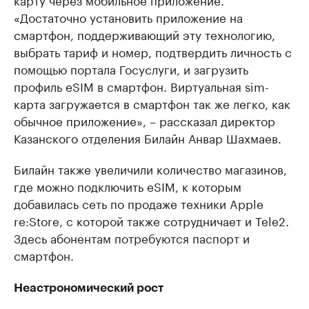
«Достаточно установить приложение на
смартфон, поддерживающий эту технологию,
выбрать тариф и номер, подтвердить личность с
помощью портала Госуслуги, и загрузить
профиль eSIM в смартфон. Виртуальная sim-
карта загружается в смартфон так же легко, как
обычное приложение», – рассказал директор
Казанского отделения Билайн Анвар Шахмаев.
Билайн также увеличили количество магазинов,
где можно подключить eSIM, к которым
добавилась сеть по продаже техники Apple
re
:Store
, с которой также сотрудничает и Tele2.
Здесь абонентам потребуются паспорт и
смартфон.
Неастрономический рост