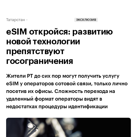
Татарстан
ЭКСКЛЮЗИВ
eSIM откройся: развитию
новой технологии
препятствуют
госограничения
Жители РТ до сих пор могут получить услугу
eSIM у операторов сотовой связи, только лично
посетив их офисы. Сложность перехода на
удаленный формат операторы видят в
недостатках процедуры идентификации