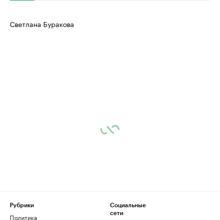
Светлана Буракова
Рубрики
Социальные
сети
Политика