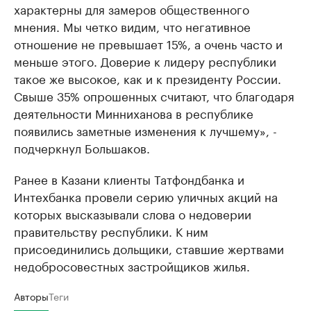
характерны для замеров общественного
мнения. Мы четко видим, что негативное
отношение не превышает 15%, а очень часто и
меньше этого. Доверие к лидеру республики
такое же высокое, как и к президенту России.
Свыше 35% опрошенных считают, что благодаря
деятельности Минниханова в республике
появились заметные изменения к лучшему», -
подчеркнул Большаков.
Ранее в Казани клиенты Татфондбанка и
Интехбанка провели серию уличных акций на
которых высказывали слова о недоверии
правительству республики. К ним
присоединились дольщики, ставшие жертвами
недобросовестных застройщиков жилья.
Авторы
Теги