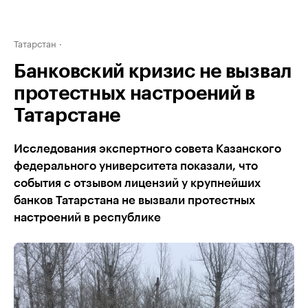
Татарстан
Банковский кризис не вызвал
протестных настроений в
Татарстане
Исследования экспертного совета Казанского
федерального университета показали, что
события с отзывом лицензий у крупнейших
банков Татарстана не вызвали протестных
настроений в республике