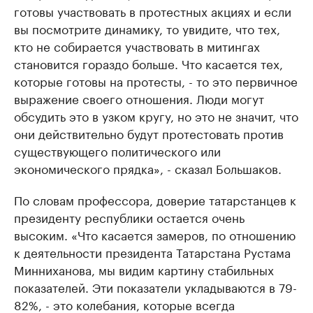
готовы участвовать в протестных акциях и если
вы посмотрите динамику, то увидите, что тех,
кто не собирается участвовать в митингах
становится гораздо больше. Что касается тех,
которые готовы на протесты, - то это первичное
выражение своего отношения. Люди могут
обсудить это в узком кругу, но это не значит, что
они действительно будут протестовать против
существующего политического или
экономического прядка», - сказал Большаков.
По словам профессора, доверие татарстанцев к
президенту республики остается очень
высоким. «Что касается замеров, по отношению
к деятельности президента Татарстана Рустама
Минниханова, мы видим картину стабильных
показателей. Эти показатели укладываются в 79-
82%, - это колебания, которые всегда