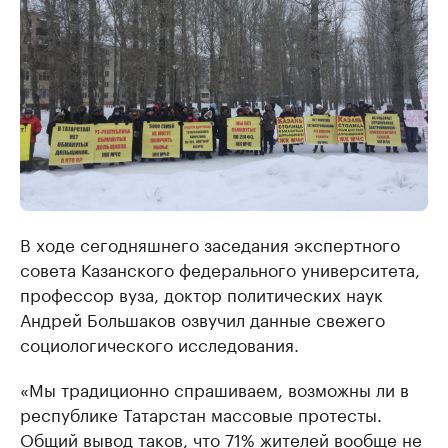
В ходе сегодняшнего заседания экспертного
совета Казанского федерального университета,
профессор вуза, доктор политических наук
Андрей Большаков озвучил данные свежего
социологического исследования.
«Мы традиционно спрашиваем, возможны ли в
республике Татарстан массовые протесты.
Общий вывод таков, что 71% жителей вообще не