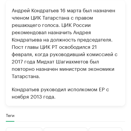
Андрей Кондратьев 16 марта был назначен
членом ЦИК Татарстана с правом
решающего голоса. ЦИК России
рекомендовал назначить Андрея
Кондратьева на должность председателя.
Пост главы ЦИК РТ освободился 21
февраля, когда руководивший комиссией с
2017 года Мидхат Шагиахметов был
повторно назначен министром экономики
Татарстана.
Кондратьев руководил исполкомом ЕР с
ноября 2013 года.
Теги