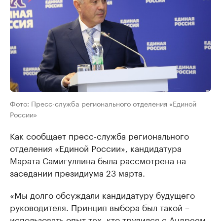
Фото: Пресс-служба регионального отделения «Единой
России»
Как сообщает пресс-служба регионального
отделения «Единой России», кандидатура
Марата Самигуллина была рассмотрена на
заседании президиума 23 марта.
«Мы долго обсуждали кандидатуру будущего
руководителя. Принцип выбора был такой –
использовать опыт тех, кто трудился с Андреем