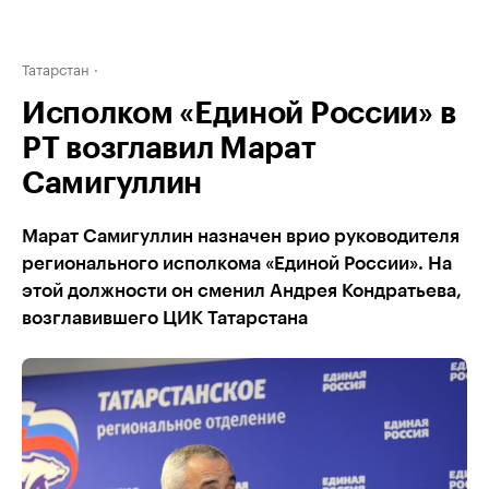
Татарстан
Исполком «Единой России» в
РТ возглавил Марат
Самигуллин
Марат Самигуллин назначен врио руководителя
регионального исполкома «Единой России». На
этой должности он сменил Андрея Кондратьева,
возглавившего ЦИК Татарстана