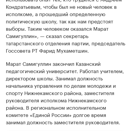
Кондратьевым, чтобы был не новый человек в
исполкоме, а прошедший определенную
политическую школу, так как нам предстоят
выборы. Таким человеком оказался Марат
Самигуллин», — сказал секретарь
татарстанского отделения партии, председатель
Госсовета РТ Фарид Мухаметшин.
Марат Самигуллин закончил Казанский
педагогический университет. Работал учителем,
директором школы. Занимал должность
начальника управления по делам молодежи и
спорту Нижнекамского района, заместителя
руководителя исполкома Нижнекамского
района. В региональном исполнительном
комитете «Единой России» долгое время
занимал должность заместителя руководителя.