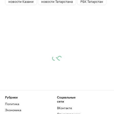
новости Казани
новости Татарстана
РБК Татарстан
Рубрики
Социальные
сети
Политика
ВКонтакте
Экономика
Одноклассники