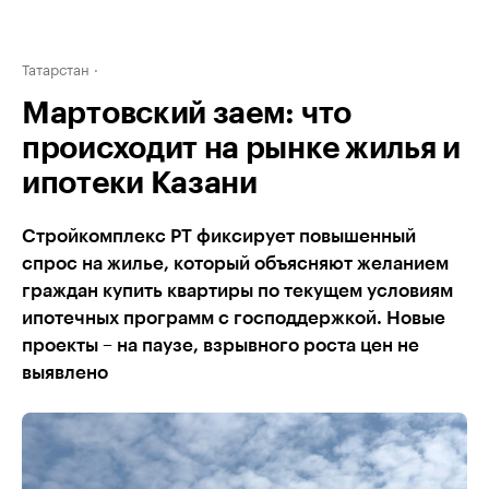
Татарстан
Мартовский заем: что
происходит на рынке жилья и
ипотеки Казани
Стройкомплекс РТ фиксирует повышенный
спрос на жилье, который объясняют желанием
граждан купить квартиры по текущем условиям
ипотечных программ с господдержкой. Новые
проекты – на паузе, взрывного роста цен не
выявлено