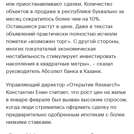
или приостанавливают сделки. Количество
объектов в продаже в республике буквально за
месяц сократилось более чем на 10%.
Оставшиеся растут в цене. Даже в текстах
объявлений практически полностью исчезли
пометки «возможен торг». С другой стороны,
многих покупателей экономическая
нестабильность стимулирует инвестировать
накопления в квадратные метры», – сказал
руководитель Абсолют банка в Казани.
Управляющий директор «Открытие Research»
Константин Енин считает, что рост цен на жилье
в январе-феврале был вызван высоким спросом,
когда люди стремились оформить сделку по
предварительно одобренным ипотекам с более
низкими ставками.