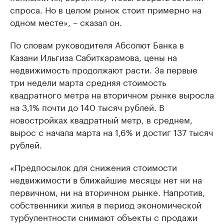
спроса. Но в целом рынок стоит примерно на
одном месте», – сказал он.
По словам руководителя Абсолют Банка в
Казани Ильгиза Сабиткарамова, цены на
недвижимость продолжают расти. За первые
три недели марта средняя стоимость
квадратного метра на вторичном рынке выросла
на 3,1% почти до 140 тысяч рублей. В
новостройках квадратный метр, в среднем,
вырос с начала марта на 1,6% и достиг 137 тысяч
рублей.
«Предпосылок для снижения стоимости
недвижимости в ближайшие месяцы нет ни на
первичном, ни на вторичном рынке. Напротив,
собственники жилья в период экономической
турбулентности снимают объекты с продажи