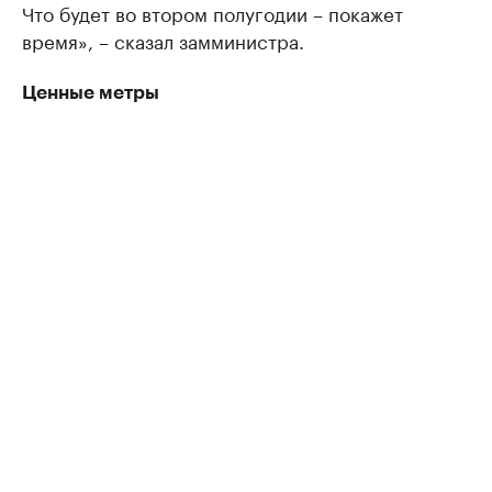
Что будет во втором полугодии – покажет
время», – сказал замминистра.
Ценные метры