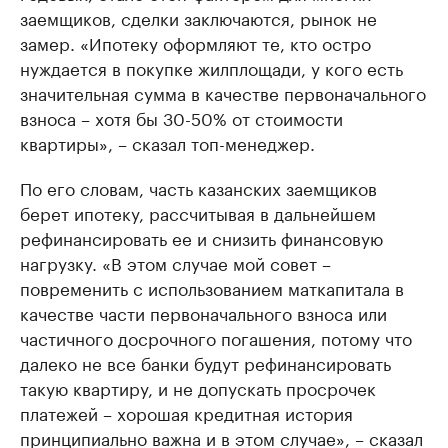
заемщиков, сделки заключаются, рынок не
замер. «Ипотеку оформляют те, кто остро
нуждается в покупке жилплощади, у кого есть
значительная сумма в качестве первоначального
взноса – хотя бы 30-50% от стоимости
квартиры», – сказал топ-менеджер.
По его словам, часть казанских заемщиков
берет ипотеку, рассчитывая в дальнейшем
рефинансировать ее и снизить финансовую
нагрузку. «В этом случае мой совет –
повременить с использованием маткапитала в
качестве части первоначального взноса или
частичного досрочного погашения, потому что
далеко не все банки будут рефинансировать
такую квартиру, и не допускать просрочек
платежей – хорошая кредитная история
принципиально важна и в этом случае», – сказал