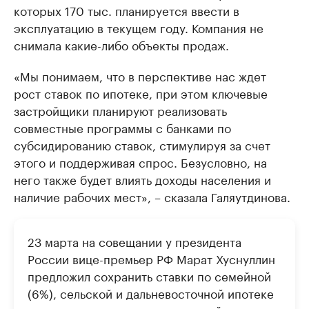
которых 170 тыс. планируется ввести в
эксплуатацию в текущем году. Компания не
снимала какие-либо объекты продаж.
«Мы понимаем, что в перспективе нас ждет
рост ставок по ипотеке, при этом ключевые
застройщики планируют реализовать
совместные программы с банками по
субсидированию ставок, стимулируя за счет
этого и поддерживая спрос. Безусловно, на
него также будет влиять доходы населения и
наличие рабочих мест», – сказала Галяутдинова.
23 марта на совещании у президента
России вице-премьер РФ Марат Хуснуллин
предложил сохранить ставки по семейной
(6%), сельской и дальневосточной ипотеке