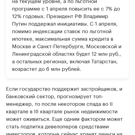
на текущем уровне, а по льготной
программе с 1 апреля повысить ее с 7% до
12% годовых. Президент РФ Владимир
Путин поддержал инициативы. С 1 апреля,
помимо индексации ставок по льготной
ипотеке, максимальная сумма кредита в
Москве и Санкт-Петербурге, Московской и
Ленинградской областях будет 12 млн руб.,
а остальных регионах, включая Татарстан,
возрастет до 6 млн рублей.
Если государство поддержит застройщиков, и
банковский сектор, прогнозирует топ-
менеджер, то после некотором спада во II
квартале в III квартале рынок недвижимости
может оживиться. Еще одним фактором может
стать подпитка девелоперов средствами
инвесторов, которые сейчас хранят деньги на