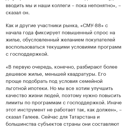
вводить мы и наши коллеги – пока непонятно», –
сказал он.
Как и другие участники рынка, «СМУ-88» с
начала года фиксирует повышенный спрос на
жилье, обусловленный желанием покупателей
воспользоваться текущими условиями программ
с господдержкой.
«В первую очередь, конечно, разбирают более
дешевое жилье, меньшей квадратуры. Его
проще подобрать под условия семейной
льготной ипотеки. Но мы все хотим улучшить
качество жизни людей, поэтому нужно повысить
лимиты по программам с господдержкой. Иначе
этот инструмент не работает так, как должен», –
сказал Галеев. Сейчас для Татарстана и
большинства субъектов страны они составляют