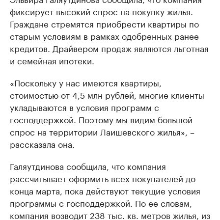
фиксирует высокий спрос на покупку жилья.
Граждане стремятся приобрести квартиры по
старым условиям в рамках одобренных ранее
кредитов. Драйвером продаж являются льготная
и семейная ипотеки.
«Поскольку у нас имеются квартиры,
стоимостью от 4,5 млн рублей, многие клиенты
укладываются в условия программ с
господдержкой. Поэтому мы видим большой
спрос на территории Лаишевского жилья», –
рассказала она.
Галяутдинова сообщила, что компания
рассчитывает оформить всех покупателей до
конца марта, пока действуют текущие условия
программы с господдержкой. По ее словам,
компания возводит 238 тыс. кв. метров жилья, из