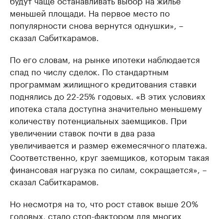
будут чаще останавливать выбор на жилье
меньшей площади. На первое место по
популярности снова вернутся однушки», –
сказал Сабиткарамов.
По его словам, на рынке ипотеки наблюдается
спад по числу сделок. По стандартным
программам жилищного кредитования ставки
поднялись до 22-25% годовых. «В этих условиях
ипотека стала доступна значительно меньшему
количеству потенциальных заемщиков. При
увеличении ставок почти в два раза
увеличивается и размер ежемесячного платежа.
Соответственно, круг заемщиков, которым такая
финансовая нагрузка по силам, сокращается», –
сказал Сабиткарамов.
Но несмотря на то, что рост ставок выше 20%
годовых, стало стоп-фактором для многих