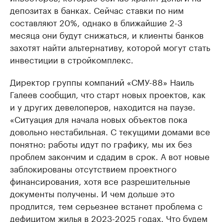
депозитах в банках. Сейчас ставки по ним
составляют 20%, однако в ближайшие 2-3
месяца они будут снижаться, и клиенты банков
захотят найти альтернативу, которой могут стать
инвестиции в стройкомплекс.
Директор группы компаний «СМУ-88» Наиль
Галеев сообщил, что старт новых проектов, как
и у других девелоперов, находится на паузе.
«Ситуация для начала новых объектов пока
довольно нестабильная. С текущими домами все
понятно: работы идут по графику, мы их без
проблем закончим и сдадим в срок. А вот новые
заблокированы отсутствием проектного
финансирования, хотя все разрешительные
документы получены. И чем дольше это
продлится, тем серьезнее встанет проблема с
дефицитом жилья в 2023-2025 годах. Что будем