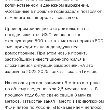
количественном и денежном выражении.
«Созданные в прошлые годы заделы позволяют
нам двигаться вперед», – сказал он.
Драйвером жилищного строительства на
сегодня является ИЖС: из сданных в
эксплуатацию 800 тыс. кв. метров порядка 500
тыс. приходится на индивидуальное
домостроение. При этом новые проекты
застройщики инвестиционного жилья в
сложившейся ситуации заморозили. «А это
заделы на 2023-2025 годы», – сказал Гимаев.
На сегодня регион занимает 6 место в стране
по объему введенного за 2,5 месяца жилья. В
прошлом году было сдано свыше 3 млн кв.
метров: Татарстан занял 1 место в Приволжском
ФО и пятое по России. «Пока мы идем неплохо.