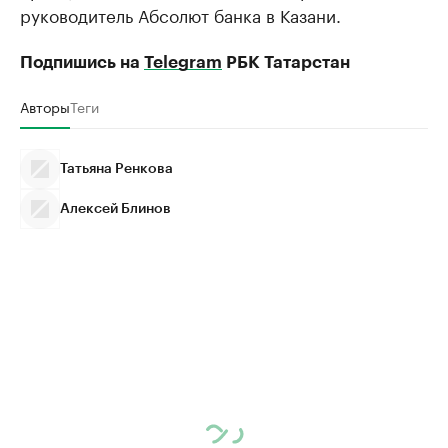
руководитель Абсолют банка в Казани.
Подпишись на
Telegram
РБК Татарстан
Авторы
Теги
Татьяна Ренкова
Алексей Блинов