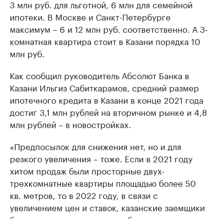
3 млн руб. для льготной, 6 млн для семейной
ипотеки. В Москве и Санкт-Петербурге
максимум – 6 и 12 млн руб. соответственно. А 3-
комнатная квартира стоит в Казани порядка 10
млн руб.
Как сообщил руководитель Абсолют Банка в
Казани Ильгиз Сабиткарамов, средний размер
ипотечного кредита в Казани в конце 2021 года
достиг 3,1 млн рублей на вторичном рынке и 4,8
млн рублей – в новостройках.
«Предпосылок для снижения нет, но и для
резкого увеличения – тоже. Если в 2021 году
хитом продаж были просторные двух-
трехкомнатные квартиры площадью более 50
кв. метров, то в 2022 году, в связи с
увеличением цен и ставок, казанские заемщики