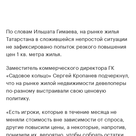
По словам Ильшата Гимаева, на рынке жилья
Татарстана в сложившейся непростой ситуации
не зафиксировано попыток резкого повышения
цен 1 кв. метра жилья.
Заместитель коммерческого директора ГК
«Садовое кольцо» Сергей Кропанев подчеркнул,
что на рынке жилой недвижимости девелоперы
по-разному выстраивали свою ценовую
политику.
«Есть игроки, которые в течение месяца не
меняли стоимость вне зависимости от спроса,
другие повысили цены, а некоторые, напротив,
понизили их, вероятно, чтобы собрать остатки