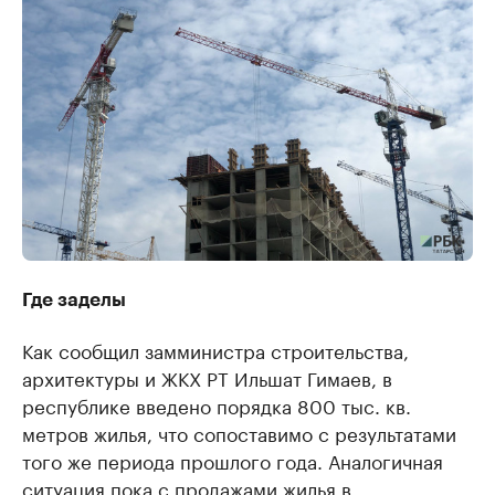
Где заделы
Как сообщил замминистра строительства,
архитектуры и ЖКХ РТ Ильшат Гимаев, в
республике введено порядка 800 тыс. кв.
метров жилья, что сопоставимо с результатами
того же периода прошлого года. Аналогичная
ситуация пока с продажами жилья в