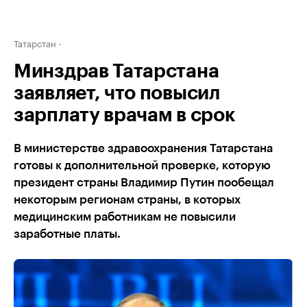
Татарстан
Минздрав Татарстана
заявляет, что повысил
зарплату врачам в срок
В министерстве здравоохранения Татарстана
готовы к дополнительной проверке, которую
президент страны Владимир Путин пообещал
некоторым регионам страны, в которых
медицинским работникам не повысили
заработные платы.