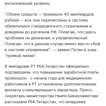
региональный уровень.
"Объем средств — примерно 40 миллиардов
рублей — все они перечислены в систему
обязательного медицинского страхования и
доведены до регионов РФ. Полагаю, что здесь
проблема не денежная, а управленческая.
Полагаю, что в данном случае имеет место сбой
в системе управления", — заявил Путин в ходе
"прямой линии".
В минздраве РТ РБК-Татарстан официально
подтвердили, что повышение заработной платы
произошло - с начала года для медицинских
работников в РТ установлены дополнительные
выплаты стимулирующего характера. Пресс-
секретарь министерства Наиля Бикмухаметова
рассказала РБК-Татарстан, что младшему