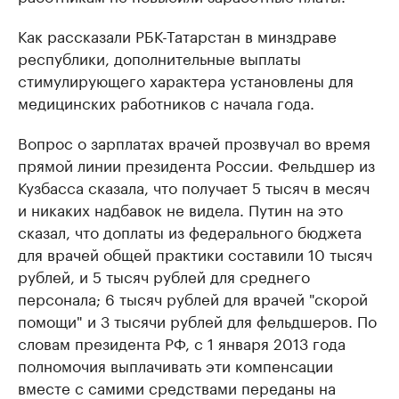
Как рассказали РБК-Татарстан в минздраве
республики, дополнительные выплаты
стимулирующего характера установлены для
медицинских работников с начала года.
Вопрос о зарплатах врачей прозвучал во время
прямой линии президента России. Фельдшер из
Кузбасса сказала, что получает 5 тысяч в месяч
и никаких надбавок не видела. Путин на это
сказал, что доплаты из федерального бюджета
для врачей общей практики составили 10 тысяч
рублей, и 5 тысяч рублей для среднего
персонала; 6 тысяч рублей для врачей "скорой
помощи" и 3 тысячи рублей для фельдшеров. По
словам президента РФ, с 1 января 2013 года
полномочия выплачивать эти компенсации
вместе с самими средствами переданы на