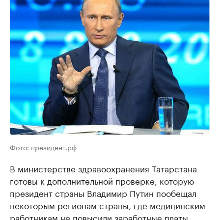
Фото: президент.рф
В министерстве здравоохранения Татарстана
готовы к дополнительной проверке, которую
президент страны Владимир Путин пообещал
некоторым регионам страны, где медицинским
работникам не повысили заработные платы.