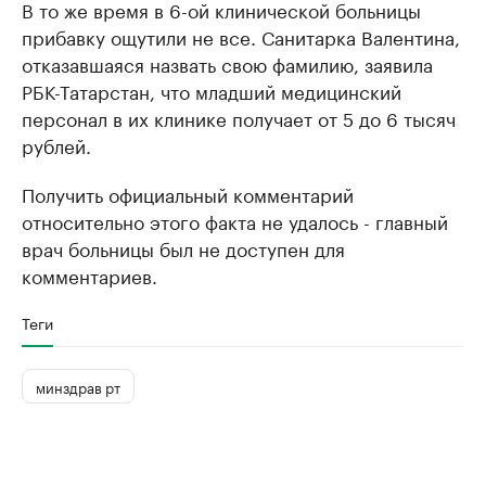
В то же время в 6-ой клинической больницы
прибавку ощутили не все. Санитарка Валентина,
отказавшаяся назвать свою фамилию, заявила
РБК-Татарстан, что младший медицинский
персонал в их клинике получает от 5 до 6 тысяч
рублей.
Получить официальный комментарий
относительно этого факта не удалось - главный
врач больницы был не доступен для
комментариев.
Теги
минздрав рт