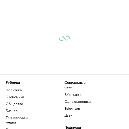
Рубрики
Социальные
сети
Политика
ВКонтакте
Экономика
Одноклассники
Общество
Telegram
Бизнес
Дзен
Технологии и
медиа
Финансы
Подписки