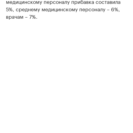
медицинскому персоналу прибавка составила
5%, среднему медицинскому персоналу – 6%,
врачам – 7%.