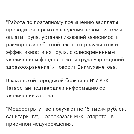
"Работа по поэтапному повышению зарплаты
проводится в рамках введения новой системы
оплаты труда, устанавливающей зависимость
размеров заработной платы от результатов и
эффективности их труда, с одновременным
увеличением фондов оплаты труда учреждений
здравоохранения",- говорит Бикмухаметова.
В казанской городской больнице №7 РБК-
Татарстан подтвердили информацию об
увеличении зарплат.
"Медсестры у нас получают по 15 тысяч рублей,
санитары 12", - рассказали РБК-Татарстан в
приемной медучреждения.