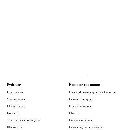
Рубрики
Новости регионов
Политика
Санкт-Петербург и область
Экономика
Екатеринбург
Общество
Новосибирск
Бизнес
Омск
Технологии и медиа
Башкортостан
Финансы
Вологодская область