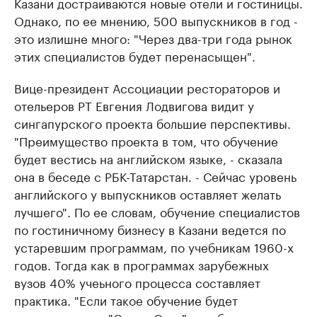
Казани достраиваются новые отели и гостиницы.
Однако, по ее мнению, 500 выпускников в год -
это излишне много: "Через два-три года рынок
этих специалистов будет перенасыщен".
Вице-президент Ассоциации рестораторов и
отельеров РТ Евгения Лодвигова видит у
сингапурского проекта большие перспективы.
"Преимущество проекта в том, что обучение
будет вестись на английском языке, - сказала
она в беседе с РБК-Татарстан. - Сейчас уровень
английского у выпускников оставляет желать
лучшего". По ее словам, обучение специалистов
по гостиничному бизнесу в Казани ведется по
устаревшим программам, по учебникам 1960-х
годов. Тогда как в программах зарубежных
вузов 40% учеьного процесса составляет
практика. "Если такое обучение будет