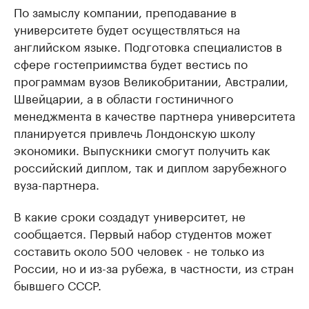
По замыслу компании, преподавание в
университете будет осуществляться на
английском языке. Подготовка специалистов в
сфере гостеприимства будет вестись по
программам вузов Великобритании, Австралии,
Швейцарии, а в области гостиничного
менеджмента в качестве партнера университета
планируется привлечь Лондонскую школу
экономики. Выпускники смогут получить как
российский диплом, так и диплом зарубежного
вуза-партнера.
В какие сроки создадут университет, не
сообщается. Первый набор студентов может
составить около 500 человек - не только из
России, но и из-за рубежа, в частности, из стран
бывшего СССР.