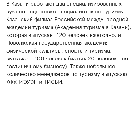
В Казани работают два специализированных
вуза по подготовке специалистов по туризму -
Казанский филиал Российской международной
академии туризма (Академия туризма в Казани),
которая выпускает 120 человек ежегодно, и
Поволжская государственная академия
физической культуры, спорта и туризма,
выпускает 100 человек (из них 20 человек - по
гостиничному бизнесу). Также небольшое
количество менеджеров по туризму выпускают
КФУ, ИЭУЭП и ТИСБИ.