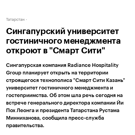
Татарстан
Сингапурский университет
гостиничного менеджмента
откроют в "Смарт Сити"
Сингапурская компания Radiance Hospitality
Group планирует открыть на территории
строящегося технополиса "Смарт Сити Казань"
университет гостиничного менеджмента и
гостеприимства. Об этом шла речь сегодня на
встрече генерального директора компании Йи
Пох Леонга и президента Татарстана Рустама
Минниханова, сообщила пресс-служба
правительства.