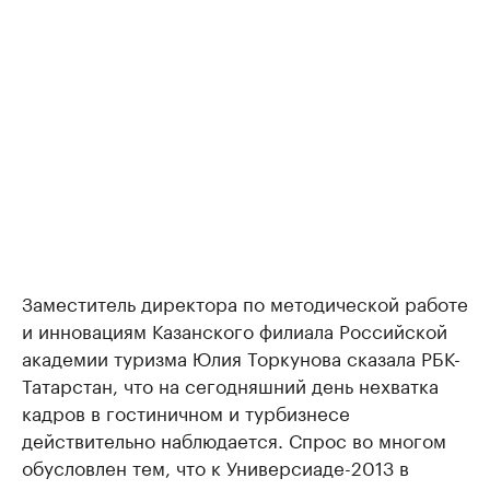
Заместитель директора по методической работе
и инновациям Казанского филиала Российской
академии туризма Юлия Торкунова сказала РБК-
Татарстан, что на сегодняшний день нехватка
кадров в гостиничном и турбизнесе
действительно наблюдается. Спрос во многом
обусловлен тем, что к Универсиаде-2013 в