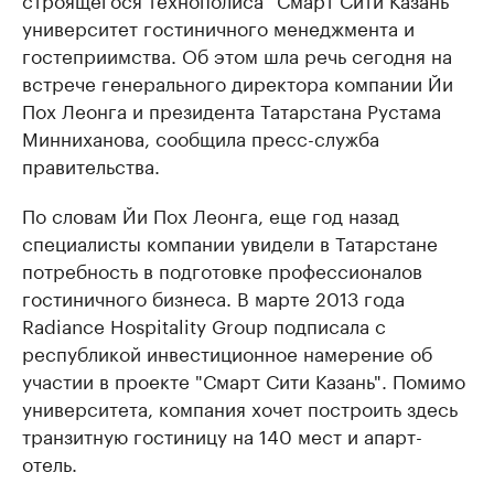
университет гостиничного менеджмента и
гостеприимства. Об этом шла речь сегодня на
встрече генерального директора компании Йи
Пох Леонга и президента Татарстана Рустама
Минниханова, сообщила пресс-служба
правительства.
По словам Йи Пох Леонга, еще год назад
специалисты компании увидели в Татарстане
потребность в подготовке профессионалов
гостиничного бизнеса. В марте 2013 года
Radiance Hospitality Group подписала с
республикой инвестиционное намерение об
участии в проекте "Смарт Сити Казань". Помимо
университета, компания хочет построить здесь
транзитную гостиницу на 140 мест и апарт-
отель.