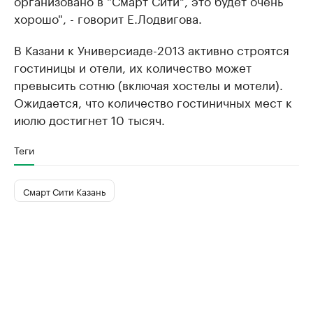
организовано в "Смарт Сити", это будет очень
хорошо", - говорит Е.Лодвигова.
В Казани к Универсиаде-2013 активно строятся
гостиницы и отели, их количество может
превысить сотню (включая хостелы и мотели).
Ожидается, что количество гостиничных мест к
июлю достигнет 10 тысяч.
Теги
Смарт Сити Казань