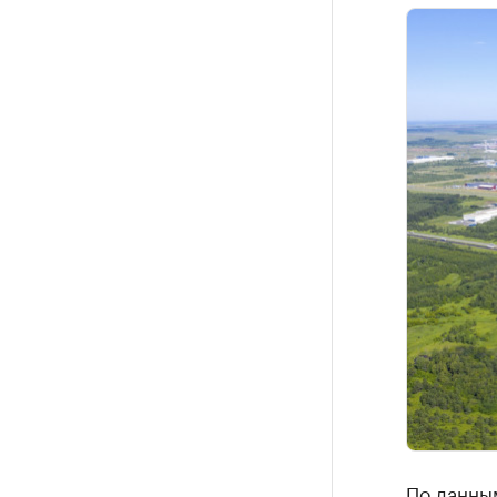
По данны