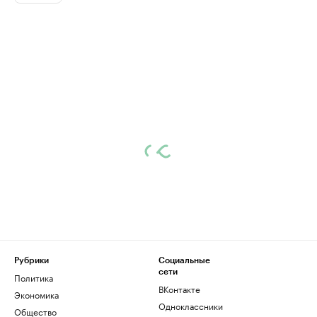
Рубрики
Социальные
сети
Политика
ВКонтакте
Экономика
Одноклассники
Общество