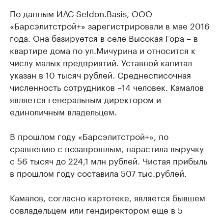
По данным ИАС Seldon.Basis, ООО
«Барсэлитстрой+» зарегистрировали в мае 2016
года. Она базируется в селе Высокая Гора – в
квартире дома по ул.Мичурина и относится к
числу малых предприятий. Уставной капитал
указан в 10 тысяч рублей. Среднесписочная
численность сотрудников –14 человек. Камалов
является генеральным директором и
единоличным владельцем.
В прошлом году «Барсэлитстрой+», по
сравнению с позапрошлым, нарастила выручку
с 56 тысяч до 224,1 млн рублей. Чистая прибыль
в прошлом году составила 507 тыс.рублей.
Камалов, согласно картотеке, является бывшем
совладельцем или гендиректором еще в 5