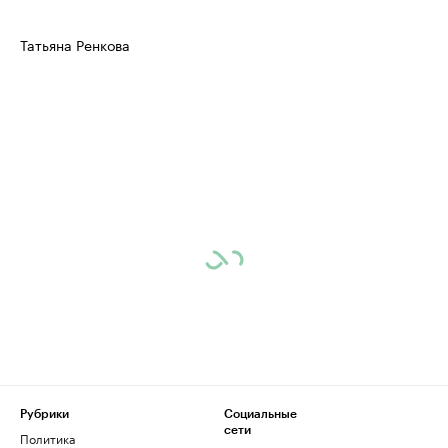
Татьяна Ренкова
Рубрики
Социальные
сети
Политика