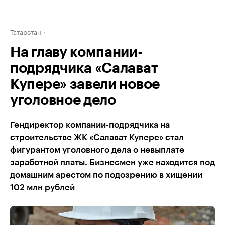
Татарстан
На главу компании-
подрядчика «Салават
Купере» завели новое
уголовное дело
Гендиректор компании-подрядчика на
строительстве ЖК «Салават Купере» стал
фигурантом уголовного дела о невыплате
заработной платы. Бизнесмен уже находится под
домашним арестом по подозрению в хищении
102 млн рублей