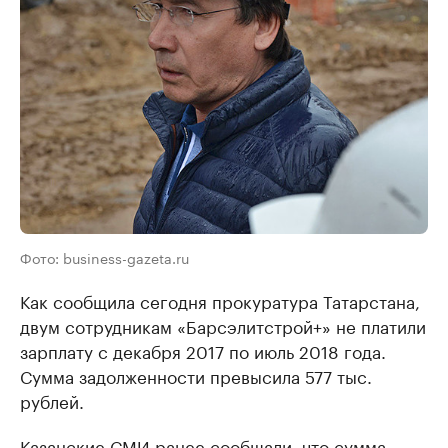
Фото: business-gazeta.ru
Как сообщила сегодня прокуратура Татарстана,
двум сотрудникам «Барсэлитстрой+» не платили
зарплату с декабря 2017 по июль 2018 года.
Сумма задолженности превысила 577 тыс.
рублей.
Казанские СМИ ранее сообщали, что сумма