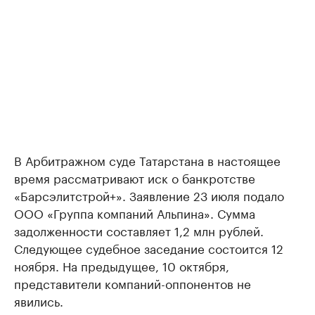
В Арбитражном суде Татарстана в настоящее
время рассматривают иск о банкротстве
«Барсэлитстрой+». Заявление 23 июля подало
ООО «Группа компаний Альпина». Сумма
задолженности составляет 1,2 млн рублей.
Следующее судебное заседание состоится 12
ноября. На предыдущее, 10 октября,
представители компаний-оппонентов не
явились.