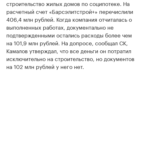
строительство жилых домов по соципотеке. На
расчетный счет «Барсэлитстрой+» перечислили
406,4 млн рублей. Когда компания отчиталась о
выполненных работах, документально не
подтвержденными остались расходы более чем
на 101,9 млн рублей. На допросе, сообщал СК,
Камалов утверждал, что все деньги он потратил
исключительно на строительство, но документов
на 102 млн рублей у него нет.