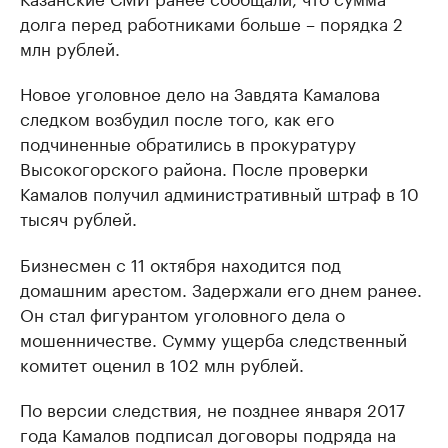
долга перед работниками больше – порядка 2
млн рублей.
Новое уголовное дело на Завдята Камалова
следком возбудил после того, как его
подчиненные обратились в прокуратуру
Высокогорского района. После проверки
Камалов получил административный штраф в 10
тысяч рублей.
Бизнесмен с 11 октября находится под
домашним арестом. Задержали его днем ранее.
Он стал фигурантом уголовного дела о
мошенничестве. Сумму ущерба следственный
комитет оценил в 102 млн рублей.
По версии следствия, не позднее января 2017
года Камалов подписал договоры подряда на