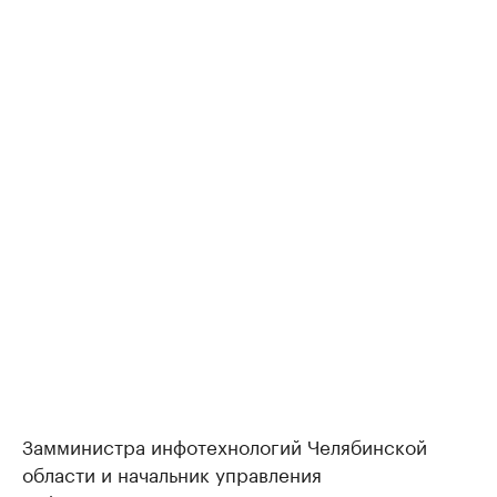
Замминистра инфотехнологий Челябинской
области и начальник управления