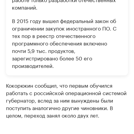
компаний.
В 2015 году вышел федеральный закон об
ограничении закупок иностранного ПО. С
тех пор в реестр отечественного
программного обеспечения включено
почти 5,9 тыс. продуктов,
зарегистрировано более 50 его
производителей.
Кокорюкин сообщил, что первым обучился
работать с российской операционной системой
губернатор, вслед за ним вынуждены были
поступить аналогично другие чиновники. В
целом, переход занял около двух лет.