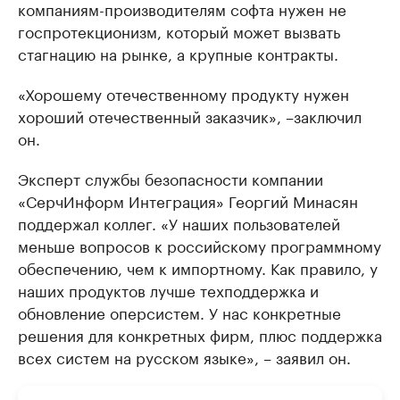
компаниям-производителям софта нужен не
госпротекционизм, который может вызвать
стагнацию на рынке, а крупные контракты.
«Хорошему отечественному продукту нужен
хороший отечественный заказчик», –заключил
он.
Эксперт службы безопасности компании
«СерчИнформ Интеграция» Георгий Минасян
поддержал коллег. «У наших пользователей
меньше вопросов к российскому программному
обеспечению, чем к импортному. Как правило, у
наших продуктов лучше техподдержка и
обновление оперсистем. У нас конкретные
решения для конкретных фирм, плюс поддержка
всех систем на русском языке», – заявил он.