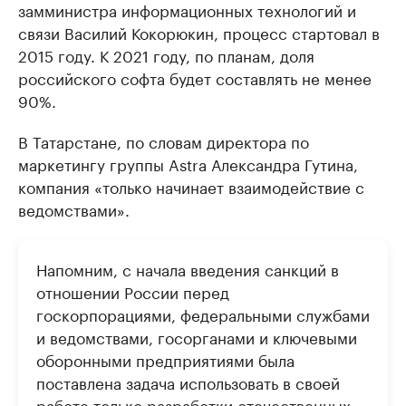
замминистра информационных технологий и
связи Василий Кокорюкин, процесс стартовал в
2015 году. К 2021 году, по планам, доля
российского софта будет составлять не менее
90%.
В Татарстане, по словам директора по
маркетингу группы Astra Александра Гутина,
компания «только начинает взаимодействие с
ведомствами».
Напомним, с начала введения санкций в
отношении России перед
госкорпорациями, федеральными службами
и ведомствами, госорганами и ключевыми
оборонными предприятиями была
поставлена задача использовать в своей
работе только разработки отечественных