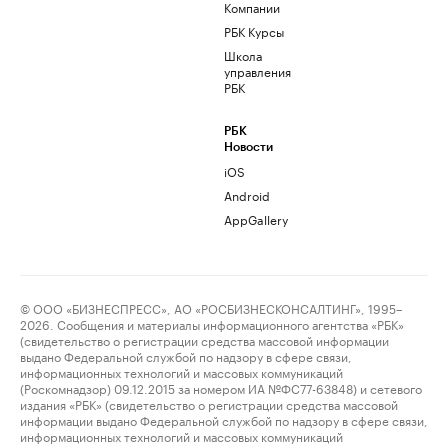
Компании
РБК Курсы
Школа
управления
РБК
РБК
Новости
iOS
Android
AppGallery
© ООО «БИЗНЕСПРЕСС», АО «РОСБИЗНЕСКОНСАЛТИНГ», 1995–
2026. Сообщения и материалы информационного агентства «РБК»
(свидетельство о регистрации средства массовой информации
выдано Федеральной службой по надзору в сфере связи,
информационных технологий и массовых коммуникаций
(Роскомнадзор) 09.12.2015 за номером ИА №ФС77-63848) и сетевого
издания «РБК» (свидетельство о регистрации средства массовой
информации выдано Федеральной службой по надзору в сфере связи,
информационных технологий и массовых коммуникаций