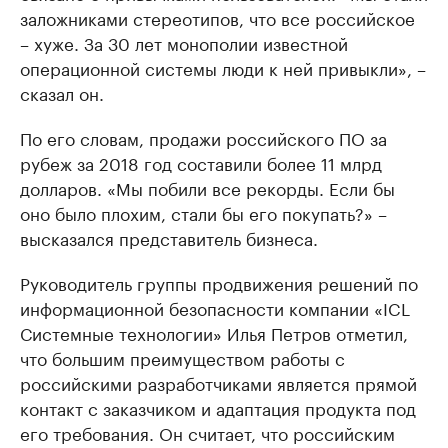
заложниками стереотипов, что все российское
– хуже. За 30 лет монополии известной
операционной системы люди к ней привыкли», –
сказал он.
По его словам, продажи российского ПО за
рубеж за 2018 год составили более 11 млрд
долларов. «Мы побили все рекорды. Если бы
оно было плохим, стали бы его покупать?» –
высказался представитель бизнеса.
Руководитель группы продвижения решений по
информационной безопасности компании «ICL
Системные технологии» Илья Петров отметил,
что большим преимуществом работы с
российскими разработчиками является прямой
контакт с заказчиком и адаптация продукта под
его требования. Он считает, что российским