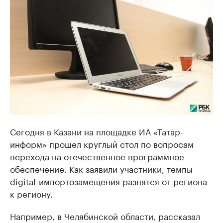
Сегодня в Казани на площадке ИА «Татар-
информ» прошел круглый стол по вопросам
перехода на отечественное программное
обеспечение. Как заявили участники, темпы
digital-импортозамещения разнятся от региона
к региону.
Например, в Челябинской области, рассказал