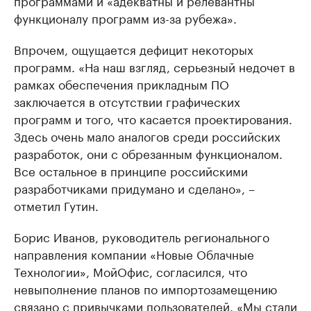
программами и «адекватны и релевантны
функционалу программ из-за рубежа».
Впрочем, ощущается дефицит некоторых
программ. «На наш взгляд, серьезный недочет в
рамках обеспечения прикладным ПО
заключается в отсутствии графических
программ и того, что касается проектирования.
Здесь очень мало аналогов среди российских
разработок, они с обрезанным функционалом.
Все остальное в принципе российскими
разработчиками придумано и сделано», –
отметил Гутин.
Борис Иванов, руководитель регионального
направления компании «Новые Облачные
Технологии», МойОфис, согласился, что
невыполнение планов по импортозамещению
связано с привычками пользователей. «Мы стали