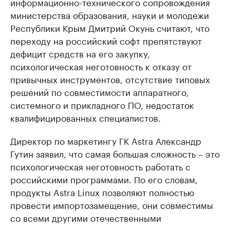
информационно-технического сопровождения
министерства образования, науки и молодежи
Республики Крым Дмитрий Окунь считают, что
переходу на российский софт препятствуют
дефицит средств на его закупку,
психологическая неготовность к отказу от
привычных инструментов, отсутствие типовых
решений по совместимости аппаратного,
системного и прикладного ПО, недостаток
квалифицированных специалистов.
Директор по маркетингу ГК Astra Александр
Гутин заявил, что самая большая сложность – это
психологическая неготовность работать с
российскими программами. По его словам,
продукты Astra Linux позволяют полностью
провести импортозамещение, они совместимы
со всеми другими отечественными