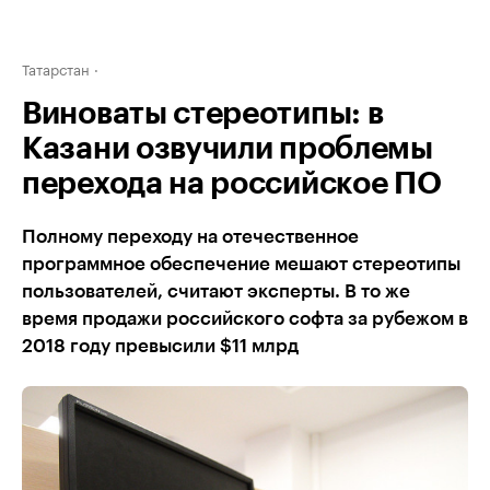
Татарстан
Виноваты стереотипы: в
Казани озвучили проблемы
перехода на российское ПО
Полному переходу на отечественное
программное обеспечение мешают стереотипы
пользователей, считают эксперты. В то же
время продажи российского софта за рубежом в
2018 году превысили $11 млрд