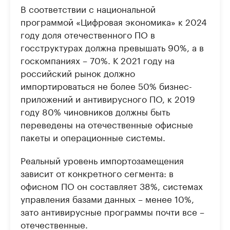
В соответствии с национальной
программой «Цифровая экономика» к 2024
году доля отечественного ПО в
госструктурах должна превышать 90%, а в
госкомпаниях – 70%. К 2021 году на
российский рынок должно
импортироваться не более 50% бизнес-
приложений и антивирусного ПО, к 2019
году 80% чиновников должны быть
переведены на отечественные офисные
пакеты и операционные системы.
Реальный уровень импортозамещения
зависит от конкретного сегмента: в
офисном ПО он составляет 38%, системах
управления базами данных – менее 10%,
зато антивирусные программы почти все –
отечественные.