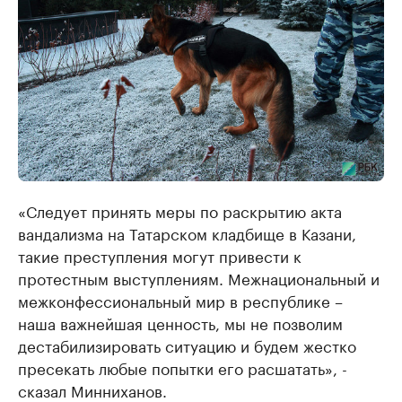
«Следует принять меры по раскрытию акта
вандализма на Татарском кладбище в Казани,
такие преступления могут привести к
протестным выступлениям. Межнациональный и
межконфессиональный мир в республике –
наша важнейшая ценность, мы не позволим
дестабилизировать ситуацию и будем жестко
пресекать любые попытки его расшатать», -
сказал Минниханов.