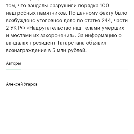
том, что вандалы разрушили порядка 100
надгробных памятников. По данному факту было
возбуждено уголовное дело по статье 244, части
2 УК РФ «Надругательство над телами умерших
и местами их захоронения». За информацию о
вандалах президент Татарстана объявил
вознаграждение в 5 млн рублей.
Авторы
Алексей Угаров