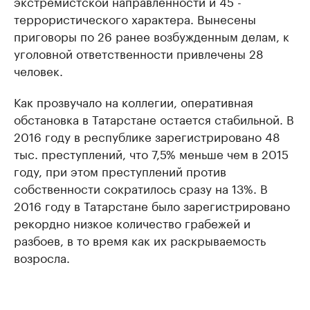
экстремистской направленности и 45 -
террористического характера. Вынесены
приговоры по 26 ранее возбужденным делам, к
уголовной ответственности привлечены 28
человек.
Как прозвучало на коллегии, оперативная
обстановка в Татарстане остается стабильной. В
2016 году в республике зарегистрировано 48
тыс. преступлений, что 7,5% меньше чем в 2015
году, при этом преступлений против
собственности сократилось сразу на 13%. В
2016 году в Татарстане было зарегистрировано
рекордно низкое количество грабежей и
разбоев, в то время как их раскрываемость
возросла.