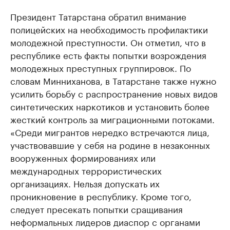
Президент Татарстана обратил внимание
полицейских на необходимость профилактики
молодежной преступности. Он отметил, что в
республике есть факты попытки возрождения
молодежных преступных группировок. По
словам Минниханова, в Татарстане также нужно
усилить борьбу с распространение новых видов
синтетических наркотиков и установить более
жесткий контроль за миграционными потоками.
«Среди мигрантов нередко встречаются лица,
участвовавшие у себя на родине в незаконных
вооруженных формированиях или
международных террористических
организациях. Нельзя допускать их
проникновение в республику. Кроме того,
следует пресекать попытки сращивания
неформальных лидеров диаспор с органами