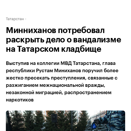
Татарстан
Минниханов потребовал
раскрыть дело о вандализме
на Татарском кладбище
Выступив на коллегии МВД Татарстана, глава
республики Рустам Миниханов поручил более
жестко пресекать преступления, связанные с
разжиганием межнациональной вражды,
незаконной миграцией, распространением
наркотиков