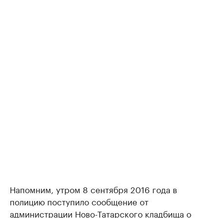
Напомним, утром 8 сентября 2016 года в
полицию поступило сообщение от
администрации Ново-Татарского кладбища о