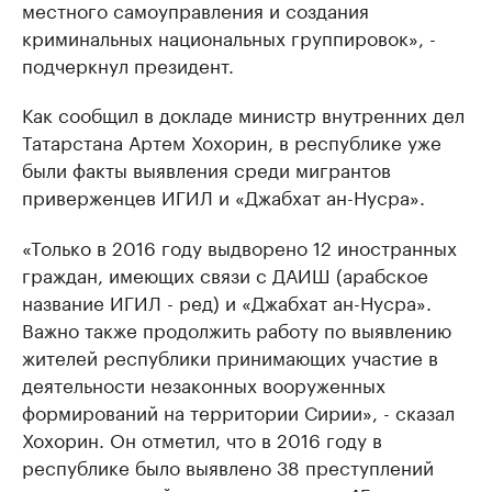
местного самоуправления и создания
криминальных национальных группировок», -
подчеркнул президент.
Как сообщил в докладе министр внутренних дел
Татарстана Артем Хохорин, в республике уже
были факты выявления среди мигрантов
приверженцев ИГИЛ и «Джабхат ан-Нусра».
«Только в 2016 году выдворено 12 иностранных
граждан, имеющих связи с ДАИШ (арабское
название ИГИЛ - ред) и «Джабхат ан-Нусра».
Важно также продолжить работу по выявлению
жителей республики принимающих участие в
деятельности незаконных вооруженных
формирований на территории Сирии», - сказал
Хохорин. Он отметил, что в 2016 году в
республике было выявлено 38 преступлений