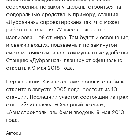
сооружения, по закону, должны строиться на
федеральные средства. К примеру, станция
«Дубравная» спроектирована так, что может
работать в течение 72 часов полностью
изолированной от мира. Там будет и освещение,
и свежий воздух, подаваемый по замкнутой
системе очистки, и все коммунальные удобства.
Станцию «Дубравная» планируют официально
открыть к 9 мая 2018 года.
Первая линия Казанского метрополитена была
открыта в августе 2005 года, состоит из 10
станций. Последний участок состоящий из трех
станций: «Яшлек», «Северный вокзал»,
«Авиастроительная» были введены 9 мая 2013
года.
Авторы