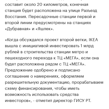
составит около 20 километров, конечная
станция будет расположена на улице Разъезд
Восстания. Пересадочные станции первой и
второй линии предусмотрены на станциях
«Дубравная» и «Яшлек».
«Когда обсуждался проект второй ветки, IKEA
вышла с инициативой инвестировать 1 млрд
рублей в строительства станции метро и
пешеходного перехода к ТЦ «МЕГА», если она
будет расположена рядом с ТЦ «МЕГА».
Предложение одобрено и подписано
соглашение о намерениях, оформляем
разрешительную документацию, прорабатываем
схему финансирования, чтобы иметь
возможность использовать средства
инвесторов», - отметил директор ГИСУ РТ.