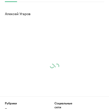
Алексей Угаров
Рубрики
Социальные
сети