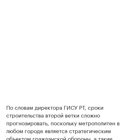
По словам директора ГИСУ РТ, сроки
строительства второй ветки сложно
прогнозировать, поскольку метрополитен в
любом городе является стратегическим
объектом гражданской обороны, а такие