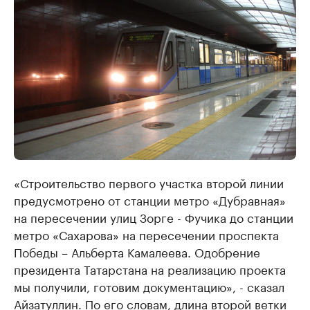
«Строительство первого участка второй линии
предусмотрено от станции метро «Дубравная»
на пересечении улиц Зорге - Фучика до станции
метро «Сахарова» на пересечении проспекта
Победы – Альберта Камалеева. Одобрение
президента Татарстана на реализацию проекта
мы получили, готовим документацию», - сказал
Айзатуллин. По его словам, длина второй ветки