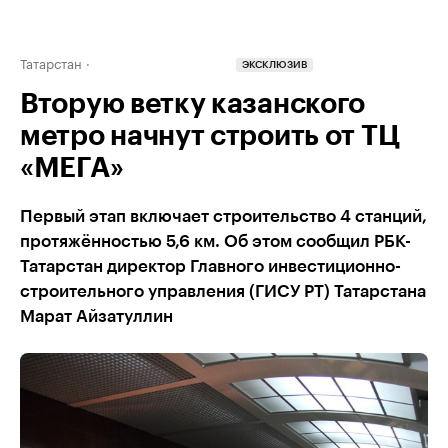
Татарстан
ЭКСКЛЮЗИВ
Вторую ветку казанского
метро начнут строить от ТЦ
«МЕГА»
Первый этап включает строительство 4 станций,
протяжённостью 5,6 км. Об этом сообщил РБК-
Татарстан директор Главного инвестиционно-
строительного управления (ГИСУ РТ) Татарстана
Марат Айзатуллин