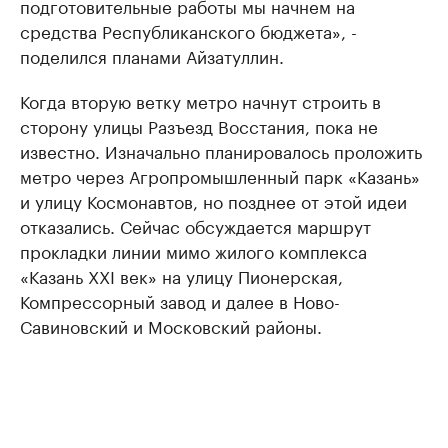
подготовительные работы мы начнем на
средства Республиканского бюджета», -
поделился планами Айзатуллин.
Когда вторую ветку метро начнут строить в
сторону улицы Разъезд Восстания, пока не
известно. Изначально планировалось проложить
метро через Агропромышленный парк «Казань»
и улицу Космонавтов, но позднее от этой идеи
отказались. Сейчас обсуждается маршрут
прокладки линии мимо жилого комплекса
«Казань XXI век» на улицу Пионерская,
Компрессорный завод и далее в Ново-
Савиновский и Московский районы.