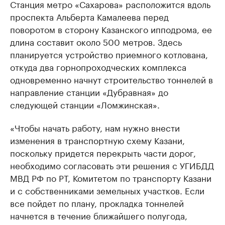
Станция метро «Сахарова» расположится вдоль
проспекта Альберта Камалеева перед
поворотом в сторону Казанского ипподрома, ее
длина составит около 500 метров. Здесь
планируется устройство приемного котлована,
откуда два горнопроходческих комплекса
одновременно начнут строительство тоннелей в
направление станции «Дубравная» до
следующей станции «Ломжинская».
«Чтобы начать работу, нам нужно внести
изменения в транспортную схему Казани,
поскольку придется перекрыть части дорог,
необходимо согласовать эти решения с УГИБДД
МВД РФ по РТ, Комитетом по транспорту Казани
и с собственниками земельных участков. Если
все пойдет по плану, прокладка тоннелей
начнется в течение ближайшего полугода,