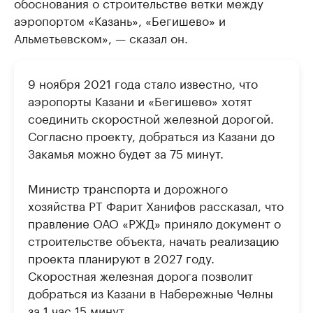
обоснования о строительстве ветки между
аэропортом «Казань», «Бегишево» и
Альметьевском», — сказал он.
9 ноября 2021 года стало известно, что
аэропорты Казани и «Бегишево» хотят
соединить скоростной железной дорогой.
Согласно проекту, добраться из Казани до
Закамья можно будет за 75 минут.
Министр транспорта и дорожного
хозяйства РТ Фарит Ханифов рассказал, что
правление ОАО «РЖД» приняло документ о
строительстве объекта, начать реализацию
проекта планируют в 2027 году.
Скоростная железная дорога позволит
добраться из Казани в Набережные Челны
за 1 час 15 минут.