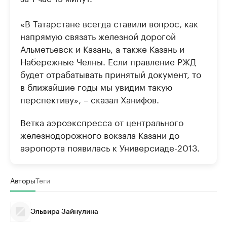
«В Татарстане всегда ставили вопрос, как
напрямую связать железной дорогой
Альметьевск и Казань, а также Казань и
Набережные Челны. Если правление РЖД
будет отрабатывать принятый документ, то
в ближайшие годы мы увидим такую
перспективу», – сказал Ханифов.
Ветка аэроэкспресса от центрального
железнодорожного вокзала Казани до
аэропорта появилась к Универсиаде-2013.
Авторы
Теги
Эльвира Зайнулина