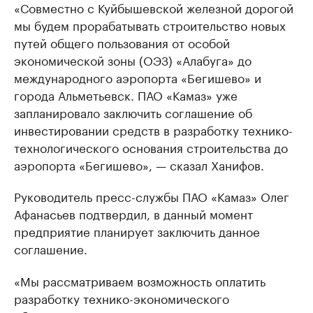
«Совместно с Куйбышевской железной дорогой
мы будем прорабатывать строительство новых
путей общего пользования от особой
экономической зоны (ОЭЗ) «Алабуга» до
международного аэропорта «Бегишево» и
города Альметьевск. ПАО «Камаз» уже
запланировало заключить соглашение об
инвестировании средств в разработку технико-
технологического основания строительства до
аэропорта «Бегишево», — сказал Ханифов.
Руководитель пресс-службы ПАО «Камаз» Олег
Афанасьев подтвердил, в данный момент
предприятие планирует заключить данное
соглашение.
«Мы рассматриваем возможность оплатить
разработку технико-экономического