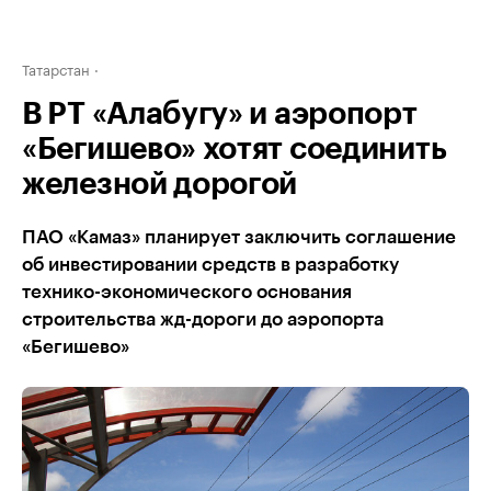
Татарстан
В РТ «Алабугу» и аэропорт
«Бегишево» хотят соединить
железной дорогой
ПАО «Камаз» планирует заключить соглашение
об инвестировании средств в разработку
технико-экономического основания
строительства жд-дороги до аэропорта
«Бегишево»