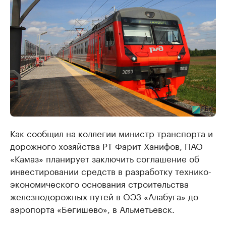
Как сообщил на коллегии министр транспорта и
дорожного хозяйства РТ Фарит Ханифов, ПАО
«Камаз» планирует заключить соглашение об
инвестировании средств в разработку технико-
экономического основания строительства
железнодорожных путей в ОЭЗ «Алабуга» до
аэропорта «Бегишево», в Альметьевск.