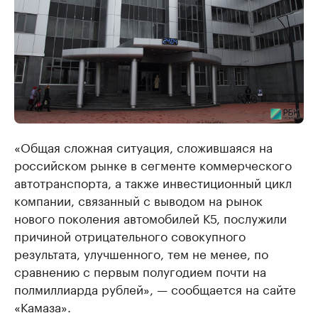
«Общая сложная ситуация, сложившаяся на
российском рынке в сегменте коммерческого
автотранспорта, а также инвестиционный цикл
компании, связанный с выводом на рынок
нового поколения автомобилей К5, послужили
причиной отрицательного совокупного
результата, улучшенного, тем не менее, по
сравнению с первым полугодием почти на
полмиллиарда рублей», — сообщается на сайте
«Камаза».