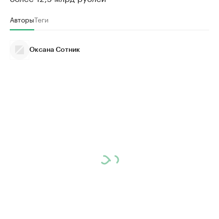
Авторы
Теги
Оксана Сотник