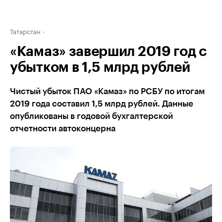
Татарстан
«Камаз» завершил 2019 год с
убытком в 1,5 млрд рублей
Чистый убыток ПАО «Камаз» по РСБУ по итогам
2019 года составил 1,5 млрд рублей. Данные
опубликованы в годовой бухгалтерской
отчетности автоконцерна