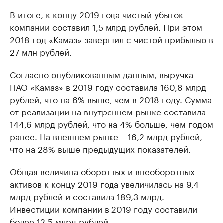
В итоге, к концу 2019 года чистый убыток
компании составил 1,5 млрд рублей. При этом
2018 год «Камаз» завершил с чистой прибылью в
27 млн рублей.
Согласно опубликованным данным, выручка
ПАО «Камаз» в 2019 году составила 160,8 млрд
рублей, что на 6% выше, чем в 2018 году. Сумма
от реализации на внутреннем рынке составила
144,6 млрд рублей, что на 4% больше, чем годом
ранее. На внешнем рынке – 16,2 млрд рублей,
что на 28% выше предыдущих показателей.
Общая величина оборотных и внеоборотных
активов к концу 2019 года увеличилась на 9,4
млрд рублей и составила 189,3 млрд.
Инвестиции компании в 2019 году составили
более 12,5 млрд рублей