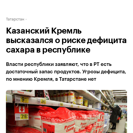
Татарстан
Казанский Кремль
высказался о риске дефицита
сахара в республике
Власти республики заявляют, что в РТ есть
достаточный запас продуктов. Угрозы дефицита,
по мнению Кремля, в Татарстане нет