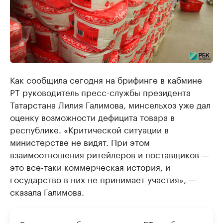
Как сообщила сегодня на брифинге в кабмине
РТ руководитель пресс-службы президента
Татарстана Лилия Галимова, минсельхоз уже дал
оценку возможности дефицита товара в
республике. «Критической ситуации в
министерстве не видят. При этом
взаимоотношения ритейлеров и поставщиков —
это все-таки коммерческая история, и
государство в них не принимает участия», —
сказала Галимова.