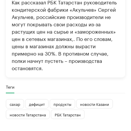
Как рассказал РБК Татарстан руководитель
кондитерской фабрики «Акульчев» Сергей
Акульчев, российские производители не
могут покрывать свои расходы из-за
растущих цен на сырье и «замороженных»
цен в сетевых магазинах,. По его словам,
цены в магазинах должны вырасти
примерно на 30%. В противном случае,
полки начнут пустеть – производства
остановятся.
Теги
сахар
дефицит
продукты
новости Казани
новости Татарстана
РБК Татарстан