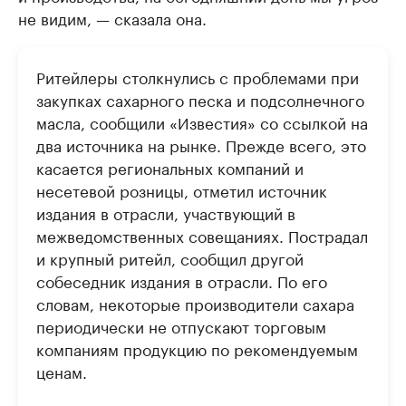
не видим, — сказала она.
Ритейлеры столкнулись с проблемами при
закупках сахарного песка и подсолнечного
масла, сообщили «Известия» со ссылкой на
два источника на рынке. Прежде всего, это
касается региональных компаний и
несетевой розницы, отметил источник
издания в отрасли, участвующий в
межведомственных совещаниях. Пострадал
и крупный ритейл, сообщил другой
собеседник издания в отрасли. По его
словам, некоторые производители сахара
периодически не отпускают торговым
компаниям продукцию по рекомендуемым
ценам.