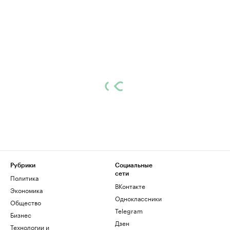
Рубрики
Социальные
сети
Политика
ВКонтакте
Экономика
Одноклассники
Общество
Telegram
Бизнес
Дзен
Технологии и