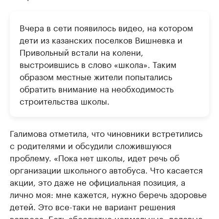
Вчера в сети появилось видео, на котором
дети из казанских поселков Вишневка и
Привольный встали на колени,
выстроившись в слово «школа». Таким
образом местные жители попытались
обратить внимание на необходимость
строительства школы.
Галимова отметила, что чиновники встретились
с родителями и обсудили сложившуюся
проблему. «Пока нет школы, идет речь об
организации школьного автобуса. Что касается
акции, это даже не официальная позиция, а
лично моя: мне кажется, нужно беречь здоровье
детей. Это все-таки не вариант решения
вопроса. Есть абсолютно нормальные, деловые