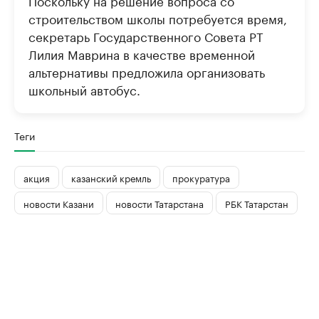
Поскольку на решение вопроса со
строительством школы потребуется время,
секретарь Государственного Совета РТ
Лилия Маврина в качестве временной
альтернативы предложила организовать
школьный автобус.
Теги
акция
казанский кремль
прокуратура
новости Казани
новости Татарстана
РБК Татарстан