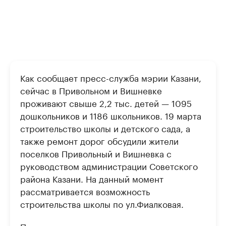
Как сообщает пресс-служба мэрии Казани,
сейчас в Привольном и Вишневке
проживают свыше 2,2 тыс. детей — 1095
дошкольников и 1186 школьников. 19 марта
строительство школы и детского сада, а
также ремонт дорог обсудили жители
поселков Привольный и Вишневка с
руководством администрации Советского
района Казани. На данный момент
рассматривается возможность
строительства школы по ул.Фиалковая.