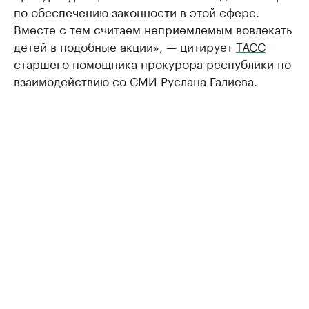
по обеспечению законности в этой сфере.
Вместе с тем считаем неприемлемым вовлекать
детей в подобные акции», — цитирует
ТАСС
старшего помощника прокурора республики по
взаимодействию со СМИ Руслана Галиева.