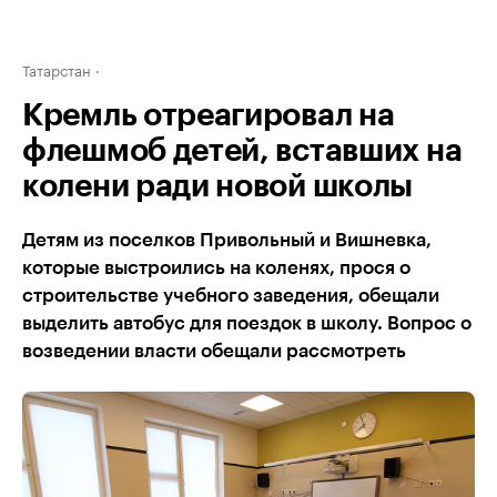
Татарстан
Кремль отреагировал на
флешмоб детей, вставших на
колени ради новой школы
Детям из поселков Привольный и Вишневка,
которые выстроились на коленях, прося о
строительстве учебного заведения, обещали
выделить автобус для поездок в школу. Вопрос о
возведении власти обещали рассмотреть