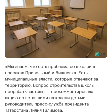
«Мы знаем, что есть проблема со школой в
поселках Привольный и Вишневка. Есть
муниципальные власти, которые отвечают за
территорию. Вопрос строительства школы
прорабатывается», — прокомментировала
акцию со вставшими на колени детьми
руководитель пресс-служба президента
Татарстана Лилия Галимова.