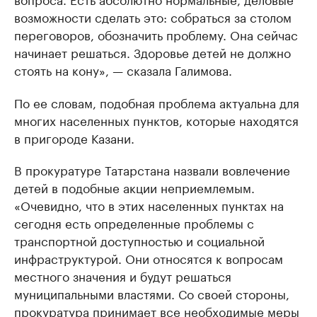
возможности сделать это: собраться за столом
переговоров, обозначить проблему. Она сейчас
начинает решаться. Здоровье детей не должно
стоять на кону», — сказала Галимова.
По ее словам, подобная проблема актуальна для
многих населенных пунктов, которые находятся
в пригороде Казани.
В прокуратуре Татарстана назвали вовлечение
детей в подобные акции неприемлемым.
«Очевидно, что в этих населенных пунктах на
сегодня есть определенные проблемы с
транспортной доступностью и социальной
инфраструктурой. Они относятся к вопросам
местного значения и будут решаться
муниципальными властями. Со своей стороны,
прокуратура принимает все необходимые меры