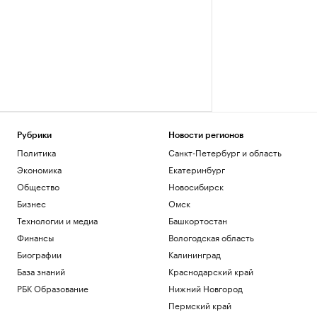
Рубрики
Новости регионов
Политика
Санкт-Петербург и область
Экономика
Екатеринбург
Общество
Новосибирск
Бизнес
Омск
Технологии и медиа
Башкортостан
Финансы
Вологодская область
Биографии
Калининград
База знаний
Краснодарский край
РБК Образование
Нижний Новгород
Пермский край