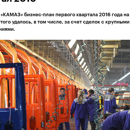
«КАМАЗ» бизнес-план первого квартала 2016 года на
того удалось, в том числе, за счет сделок с крупными
ниями.