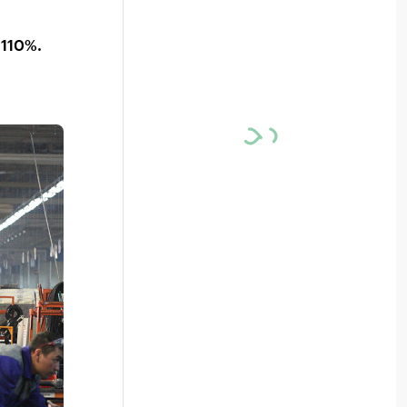
 110%.