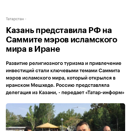
Татарстан
Казань представила РФ на
Саммите мэров исламского
мира в Иране
Развитие религиозного туризма и привлечение
инвестиций стали ключевыми темами Саммита
мэров исламского мира, который открылся в
иранском Мешхеде. Россию представляла
делегация из Казани, - передает «Татар-информ»