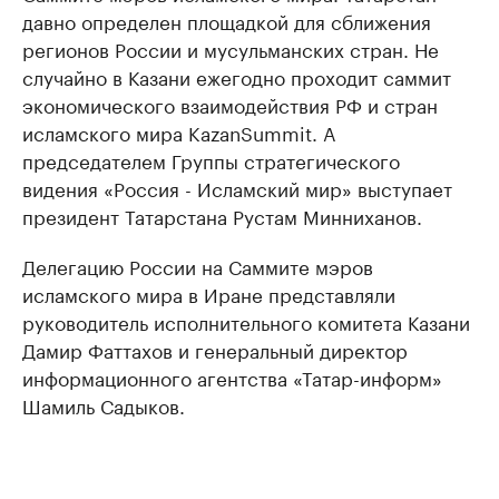
давно определен площадкой для сближения
регионов России и мусульманских стран. Не
случайно в Казани ежегодно проходит саммит
экономического взаимодействия РФ и стран
исламского мира KazanSummit. А
председателем Группы стратегического
видения «Россия - Исламский мир» выступает
президент Татарстана Рустам Минниханов.
Делегацию России на Саммите мэров
исламского мира в Иране представляли
руководитель исполнительного комитета Казани
Дамир Фаттахов и генеральный директор
информационного агентства «Татар-информ»
Шамиль Садыков.