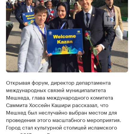
Открывая форум, директор департамента
международных связей муниципалитета
Мешхеда, глава международного комитета
Саммита Хоссейн Кашири рассказал, что
Мешхед был неслучайно выбран местом для
проведения этого масштабного мероприятия.
Город стал культурной столицей исламского