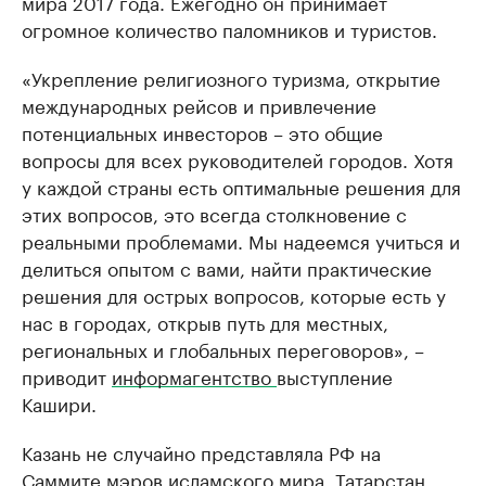
мира 2017 года. Ежегодно он принимает
огромное количество паломников и туристов.
«Укрепление религиозного туризма, открытие
международных рейсов и привлечение
потенциальных инвесторов – это общие
вопросы для всех руководителей городов. Хотя
у каждой страны есть оптимальные решения для
этих вопросов, это всегда столкновение с
реальными проблемами. Мы надеемся учиться и
делиться опытом с вами, найти практические
решения для острых вопросов, которые есть у
нас в городах, открыв путь для местных,
региональных и глобальных переговоров», –
приводит
информагентство
выступление
Кашири.
Казань не случайно представляла РФ на
Саммите мэров исламского мира. Татарстан