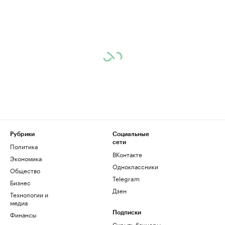
Рубрики
Социальные
сети
Политика
ВКонтакте
Экономика
Одноклассники
Общество
Telegram
Бизнес
Дзен
Технологии и
медиа
Финансы
Подписки
Скрыть баннеры