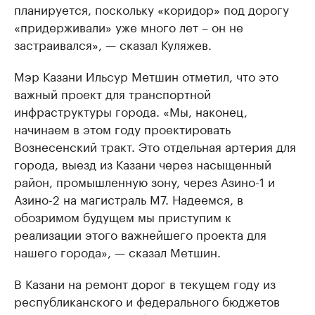
планируется, поскольку «коридор» под дорогу
«придерживали» уже много лет – он не
застраивался», — сказал Куляжев.
Мэр Казани Ильсур Метшин отметил, что это
важный проект для транспортной
инфраструктуры города. «Мы, наконец,
начинаем в этом году проектировать
Вознесенский тракт. Это отдельная артерия для
города, выезд из Казани через насыщенный
район, промышленную зону, через Азино-1 и
Азино-2 на магистраль М7. Надеемся, в
обозримом будущем мы приступим к
реализации этого важнейшего проекта для
нашего города», — сказал Метшин.
В Казани на ремонт дорог в текущем году из
республиканского и федерального бюджетов