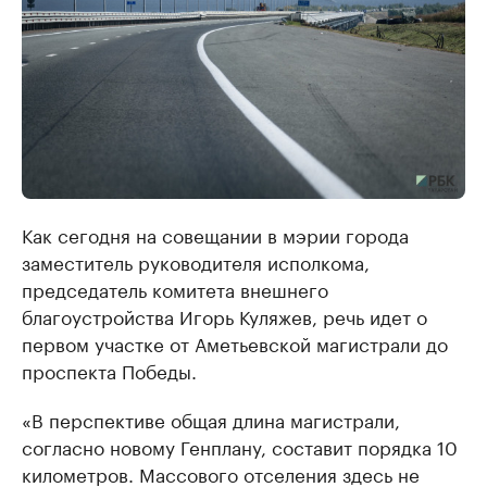
Как сегодня на совещании в мэрии города
заместитель руководителя исполкома,
председатель комитета внешнего
благоустройства Игорь Куляжев, речь идет о
первом участке от Аметьевской магистрали до
проспекта Победы.
«В перспективе общая длина магистрали,
согласно новому Генплану, составит порядка 10
километров. Массового отселения здесь не