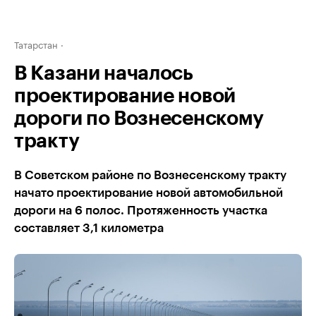
Татарстан
В Казани началось
проектирование новой
дороги по Вознесенскому
тракту
В Советском районе по Вознесенскому тракту
начато проектирование новой автомобильной
дороги на 6 полос. Протяженность участка
составляет 3,1 километра