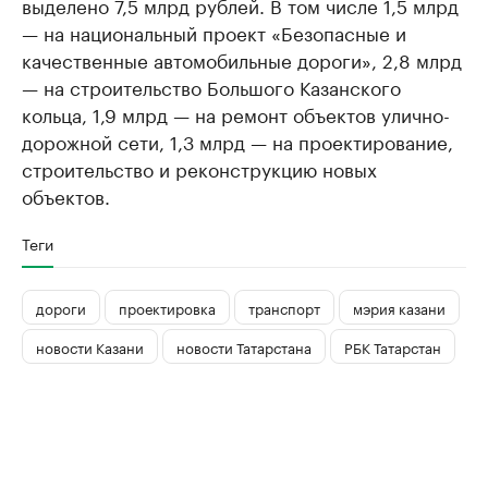
выделено 7,5 млрд рублей. В том числе 1,5 млрд
— на национальный проект «Безопасные и
качественные автомобильные дороги», 2,8 млрд
— на строительство Большого Казанского
кольца, 1,9 млрд — на ремонт объектов улично-
дорожной сети, 1,3 млрд — на проектирование,
строительство и реконструкцию новых
объектов.
Теги
дороги
проектировка
транспорт
мэрия казани
новости Казани
новости Татарстана
РБК Татарстан