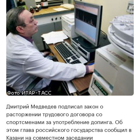
Дмитрий Медведев подписал закон о
расторжении трудового договора со
спортсменами за употребление допинга. Об
этом глава российского государства сообщил в
Казани на совместном заседании