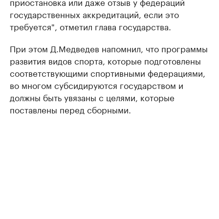
приостановка или даже отзыв у федераций
государственных аккредитаций, если это
требуется", отметил глава государства.
При этом Д.Медведев напомнил, что программы
развития видов спорта, которые подготовлены
соответствующими спортивными федерациями,
во многом субсидируются государством и
должны быть увязаны с целями, которые
поставлены перед сборными.