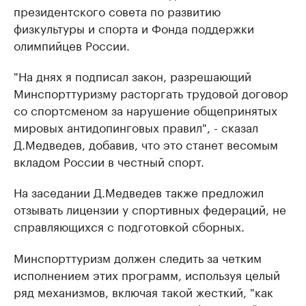
президентского совета по развитию
физкультуры и спорта и Фонда поддержки
олимпийцев России.
"На днях я подписал закон, разрешающий
Минспорттуризму расторгать трудовой договор
со спортсменом за нарушение общепринятых
мировых антидопинговых правил", - сказал
Д.Медведев, добавив, что это станет весомым
вкладом России в честный спорт.
На заседании Д.Медведев также предложил
отзывать лицензии у спортивных федераций, не
справляющихся с подготовкой сборных.
Минспорттуризм должен следить за четким
исполнением этих программ, используя целый
ряд механизмов, включая такой жесткий, "как