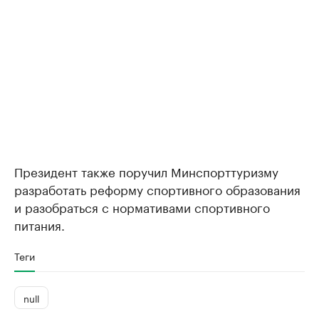
Президент также поручил Минспорттуризму
разработать реформу спортивного образования
и разобраться с нормативами спортивного
питания.
Теги
null