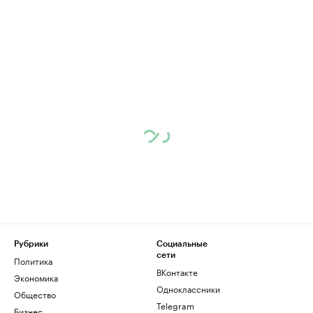
Рубрики
Социальные
сети
Политика
ВКонтакте
Экономика
Одноклассники
Общество
Telegram
Бизнес