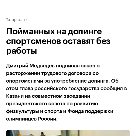
Татарстан
Пойманных на допинге
спортсменов оставят без
работы
Дмитрий Медведев подписал закон о
расторжении трудового договора со
спортсменами за употребление допинга. Об
этом глава российского государства сообщил в
Казани на совместном заседании
президентского совета по развитию
физкультуры и спорта и Фонда поддержки
олимпийцев России.