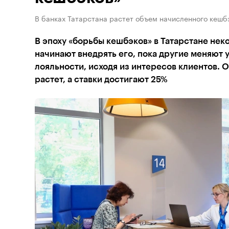
В банках Татарстана растет объем начисленного кешб
В эпоху «борьбы кешбэков» в Татарстане нек
начинают внедрять его, пока другие меняют
лояльности, исходя из интересов клиентов. 
растет, а ставки достигают 25%