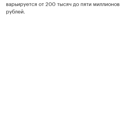
варьируется от 200 тысяч до пяти миллионов
рублей.