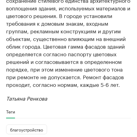
сохранение стилевого единства архитектурного
воплощения здания, используемых материалов и
цветового решения. В городе установили
требования к домовым знакам, входным
группам, рекламным конструкциям и другим
объектам, существенно влияющим на внешний
облик города. Цветовая гамма фасадов зданий
определяется согласно паспорту цветовых
решений и согласовывается в определенном
порядке, при этом изменение цветового тона
при ремонте не допускается. Ремонт фасадов
проходит, согласно нормам, каждые 5-6 лет.
Татьяна Ренкова
Теги
благоустройство