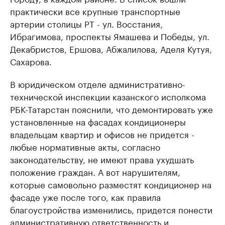
практически все крупные транспортные
артерии столицы РТ - ул. Восстания,
Ибрагимова, проспекты Ямашева и Победы, ул.
Декабристов, Ершова, Абжалилова, Аделя Кутуя,
Сахарова.
В юридическом отделе административно-
технической инспекции казанского исполкома
РБК-Татарстан пояснили, что демонтировать уже
установленные на фасадах кондиционеры
владельцам квартир и офисов не придется -
любые нормативные акты, согласно
законодательству, не имеют права ухудшать
положение граждан. А вот нарушителям,
которые самовольно разместят кондиционер на
фасаде уже после того, как правила
благоустройства изменились, придется понести
административную ответственность и