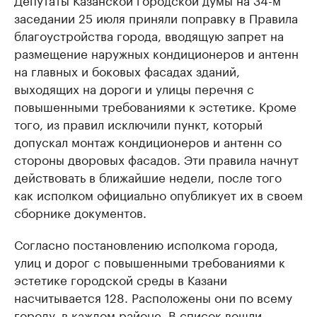
заседании 25 июля приняли поправку в Правила
благоустройства города, вводящую запрет на
размещение наружных кондиционеров и антенн
на главных и боковых фасадах зданий,
выходящих на дороги и улицы перечня с
повышенными требованиями к эстетике. Кроме
того, из правил исключили пункт, который
допускал монтаж кондиционеров и антенн со
стороны дворовых фасадов. Эти правила начнут
действовать в ближайшие недели, после того
как исполком официально опубликует их в своем
сборнике документов.
Согласно постановлению исполкома города,
улиц и дорог с повышенными требованиями к
эстетике городской среды в Казани
насчитывается 128. Расположены они по всему
городу, в каждом районе. В список вошли