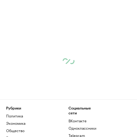
Рубрики
Социальные
сети
Политика
ВКонтакте
Экономика
Одноклассники
Общество
Telegram