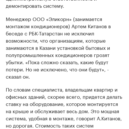
демонтировать систему.
Менеджер ООО «Эликорн» (занимается
монтажом кондиционеров) Артем Китанов в
беседе с РБК-Татарстан не исключил
возможности, что организациям, которые
занимаются в Казани установкой бытовых и
полупромышленных кондиционеров грозят
убытки. «Пока сложно сказать, какие будут
потери. Но не исключено, что они будут», -
сказал он.
По словам специалиста, владельцам квартир и
офисных зданий, скорее всего, придется делать
ставку на оборудование, которое монтируется
на крыше и обслуживает весь дом. Это мощная
система, удобная в монтаже, говорит А.Китанов,
но дорогая. Стоимость таких систем