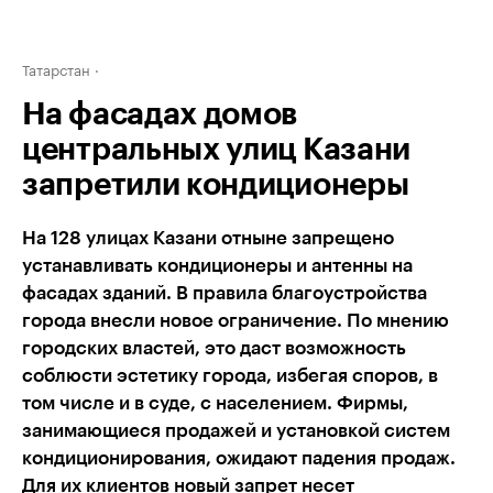
Татарстан
На фасадах домов
центральных улиц Казани
запретили кондиционеры
На 128 улицах Казани отныне запрещено
устанавливать кондиционеры и антенны на
фасадах зданий. В правила благоустройства
города внесли новое ограничение. По мнению
городских властей, это даст возможность
соблюсти эстетику города, избегая споров, в
том числе и в суде, с населением. Фирмы,
занимающиеся продажей и установкой систем
кондиционирования, ожидают падения продаж.
Для их клиентов новый запрет несет