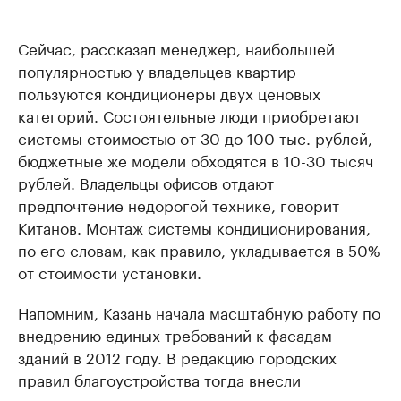
Сейчас, рассказал менеджер, наибольшей
популярностью у владельцев квартир
пользуются кондиционеры двух ценовых
категорий. Состоятельные люди приобретают
системы стоимостью от 30 до 100 тыс. рублей,
бюджетные же модели обходятся в 10-30 тысяч
рублей. Владельцы офисов отдают
предпочтение недорогой технике, говорит
Китанов. Монтаж системы кондиционирования,
по его словам, как правило, укладывается в 50%
от стоимости установки.
Напомним, Казань начала масштабную работу по
внедрению единых требований к фасадам
зданий в 2012 году. В редакцию городских
правил благоустройства тогда внесли