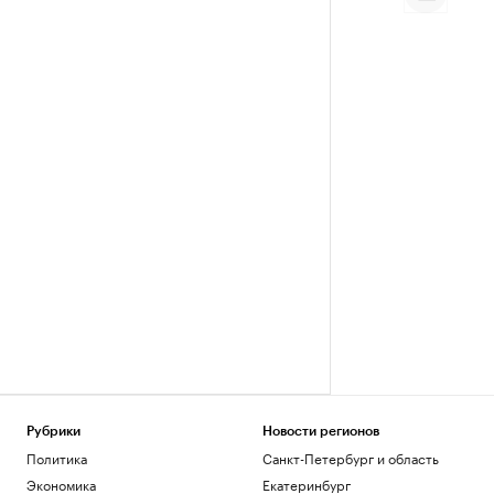
Рубрики
Новости регионов
Политика
Санкт-Петербург и область
Экономика
Екатеринбург