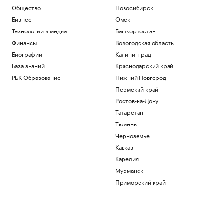
Общество
Новосибирск
Бизнес
Омск
Технологии и медиа
Башкортостан
Финансы
Вологодская область
Биографии
Калининград
База знаний
Краснодарский край
РБК Образование
Нижний Новгород
Пермский край
Ростов-на-Дону
Татарстан
Тюмень
Черноземье
Кавказ
Карелия
Мурманск
Приморский край