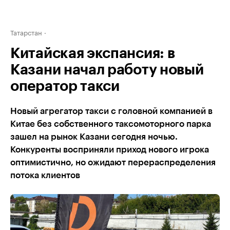
Татарстан
Китайская экспансия: в
Казани начал работу новый
оператор такси
Новый агрегатор такси с головной компанией в
Китае без собственного таксомоторного парка
зашел на рынок Казани сегодня ночью.
Конкуренты восприняли приход нового игрока
оптимистично, но ожидают перераспределения
потока клиентов