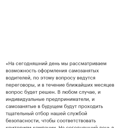
«На сегодняшний день мы рассматриваем
возможность оформления самозанятых
водителей, по этому вопросу ведутся
переговоры, и в течение ближайших месяцев
вопрос будет решен. В любом случае, и
индивидуальные предприниматели, и
самозанятые в будущем будут проходить
тщательный отбор нашей службой
безопасности, чтобы соответствовать
критериям компании. На сегодняшний день в