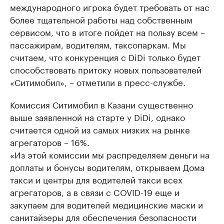
международного игрока будет требовать от нас
более тщательной работы над собственным
сервисом, что в итоге пойдет на пользу всем –
пассажирам, водителям, таксопаркам. Мы
считаем, что конкуренция с DiDi только будет
способствовать притоку новых пользователей
«Ситимобил», – отметили в пресс-службе.
Комиссия Ситимобил в Казани существенно
выше заявленной на старте у DiDi, однако
считается одной из самых низких на рынке
агрегаторов – 16%.
«Из этой комиссии мы распределяем деньги на
доплаты и бонусы водителям, открываем Дома
такси и центры для водителей такси всех
агрегаторов, а в связи с COVID-19 еще и
закупаем для водителей медицинские маски и
санитайзеры для обеспечения безопасности