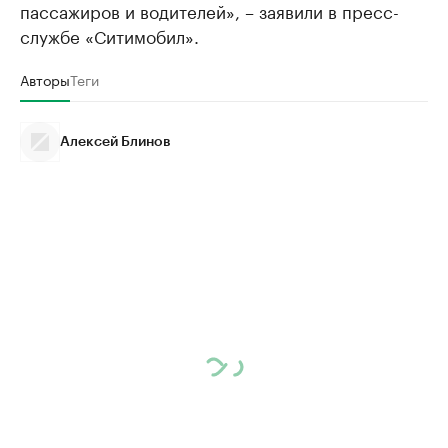
пассажиров и водителей», – заявили в пресс-
службе «Ситимобил».
Авторы
Теги
Алексей Блинов