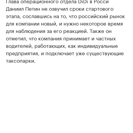
Глава операционного отдела DiDi в Росси
Даниил Петин не озвучил сроки стартового
этапа, сославшись на то, что российский рынок
для компании новый, и нужно некоторое время
для наблюдения за его реакцией. Также он
отметил, что компания принимает и частных
водителей, работающих, как индивидуальные
предприятия, и подключает уже существующие
таксопарки.