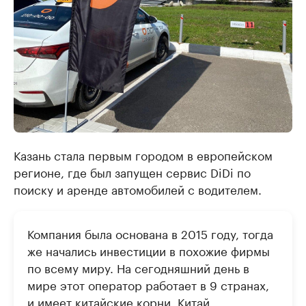
Казань стала первым городом в европейском
регионе, где был запущен сервис DiDi по
поиску и аренде автомобилей с водителем.
Компания была основана в 2015 году, тогда
же начались инвестиции в похожие фирмы
по всему миру. На сегодняшний день в
мире этот оператор работает в 9 странах,
и имеет китайские корни. Китай