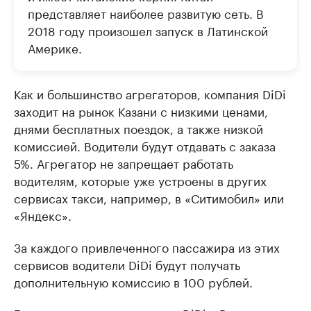
представляет наиболее развитую сеть. В
2018 году произошел запуск в Латинской
Америке.
Как и большинство агрегаторов, компания DiDi
заходит на рынок Казани с низкими ценами,
днями бесплатных поездок, а также низкой
комиссией. Водители будут отдавать с заказа
5%. Агрегатор не запрещает работать
водителям, которые уже устроены в других
сервисах такси, например, в «Ситимобил» или
«Яндекс».
За каждого привлеченного пассажира из этих
сервисов водители DiDi будут получать
дополнительную комиссию в 100 рублей.