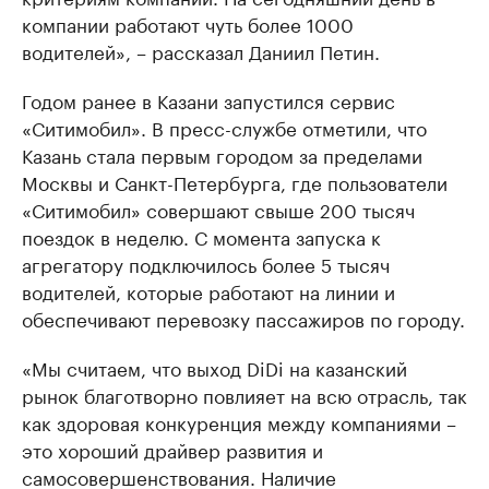
компании работают чуть более 1000
водителей», – рассказал Даниил Петин.
Годом ранее в Казани запустился сервис
«Ситимобил». В пресс-службе отметили, что
Казань стала первым городом за пределами
Москвы и Санкт-Петербурга, где пользователи
«Ситимобил» совершают свыше 200 тысяч
поездок в неделю. С момента запуска к
агрегатору подключилось более 5 тысяч
водителей, которые работают на линии и
обеспечивают перевозку пассажиров по городу.
«Мы считаем, что выход DiDi на казанский
рынок благотворно повлияет на всю отрасль, так
как здоровая конкуренция между компаниями –
это хороший драйвер развития и
самосовершенствования. Наличие