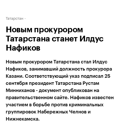
Татарстан
Новым прокурором
Татарстана станет Илдус
Нафиков
Новым прокурором Татарстана стал Илдус
Нафиков, занимавший должность прокурора
Казани. Соответствующий указ подписал 25
сентября президент Татарстана Рустам
Минниханов - документ опубликован на
правительственном сайте. Нафиков известен
участием в борьбе против криминальных
группировок Набережных Челнов и
Нижнекамска.