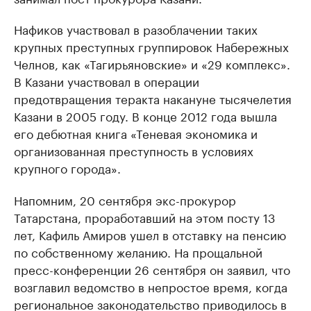
Нафиков участвовал в разоблачении таких
крупных преступных группировок Набережных
Челнов, как «Тагирьяновские» и «29 комплекс».
В Казани участвовал в операции
предотвращения теракта накануне тысячелетия
Казани в 2005 году. В конце 2012 года вышла
его дебютная книга «Теневая экономика и
организованная преступность в условиях
крупного города».
Напомним, 20 сентября экс-прокурор
Татарстана, проработавший на этом посту 13
лет, Кафиль Амиров ушел в отставку на пенсию
по собственному желанию. На прощальной
пресс-конференции 26 сентября он заявил, что
возглавил ведомство в непростое время, когда
региональное законодательство приводилось в