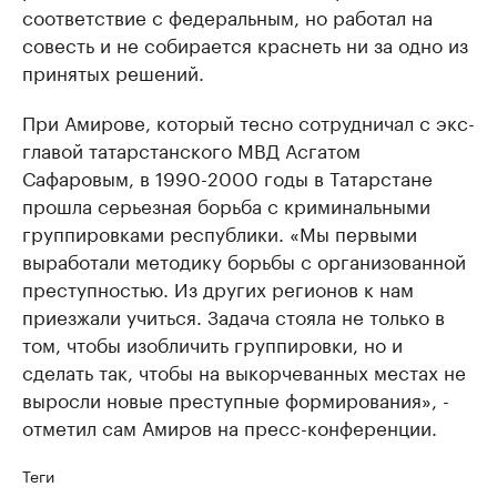
соответствие с федеральным, но работал на
совесть и не собирается краснеть ни за одно из
принятых решений.
При Амирове, который тесно сотрудничал с экс-
главой татарстанского МВД Асгатом
Сафаровым, в 1990-2000 годы в Татарстане
прошла серьезная борьба с криминальными
группировками республики. «Мы первыми
выработали методику борьбы с организованной
преступностью. Из других регионов к нам
приезжали учиться. Задача стояла не только в
том, чтобы изобличить группировки, но и
сделать так, чтобы на выкорчеванных местах не
выросли новые преступные формирования», -
отметил сам Амиров на пресс-конференции.
Теги