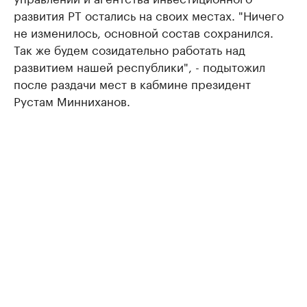
развития РТ остались на своих местах. "Ничего
не изменилось, основной состав сохранился.
Так же будем созидательно работать над
развитием нашей республики", - подытожил
после раздачи мест в кабмине президент
Рустам Минниханов.