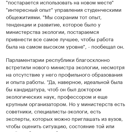
"постарается использовать на новом месте"
"интересный опыт" управления студенческими
общежитиями. "Мы сохраним тот опыт,
тенденции и развитие, которое было у
министерства экологии, постараемся
привнести все самое лучшее, чтобы работа
была на самом высоком уровне", - пообещал он.
Парламентарии республики благосклонно
встретили нового министра экологии, несмотря
на отсутствие у него профильного образования
и опыта работы. "Да, наверное, идеальной была
бы кандидатура, чтоб он был доктором
экологических наук, профессором и еще
крупным организатором. Но у министерств есть
советники, специалисты-экологи, есть
эксперты, которых можно приглашать из вузов,
чтобы оценить ситуацию, состояние той или