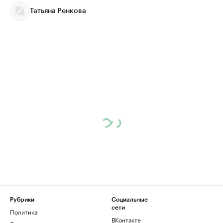
Татьяна Ренкова
Рубрики
Социальные
сети
Политика
ВКонтакте