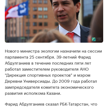
Нового министра экологии назначили на сессии
парламента 25 сентября. 39-летний Фарид
Абдулганиев в течение последних пяти лет
работал заместителем руководителя АНО
"Дирекция спортивных проектов" и мэром
Деревни Универсиады. До 2009 года работал
зампредседателя комитета экономического
развития исполкома Казани.
Фарид Абдулганиев сказал РБК-Татарстан, что