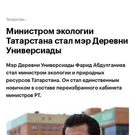
Татарстан
Министром экологии
Татарстана стал мэр Деревни
Универсиады
Мэр Деревни Универсиады Фарид Абдулганиев
стал министром экологии и природных
ресурсов Татарстана. Он стал единственным
новичком в составе переизбранного кабинета
министров РТ.