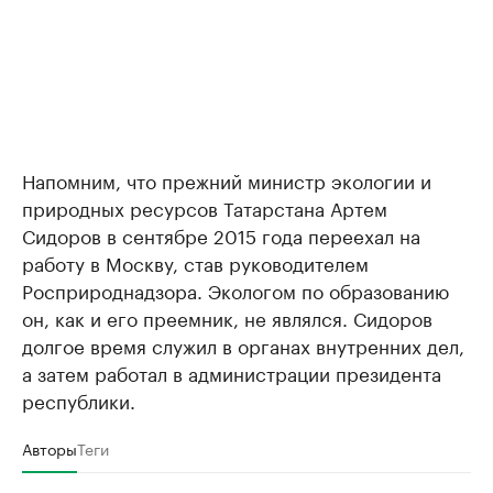
Напомним, что прежний министр экологии и
природных ресурсов Татарстана Артем
Сидоров в сентябре 2015 года переехал на
работу в Москву, став руководителем
Росприроднадзора. Экологом по образованию
он, как и его преемник, не являлся. Сидоров
долгое время служил в органах внутренних дел,
а затем работал в администрации президента
республики.
Авторы
Теги