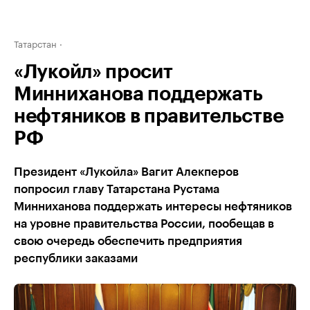
Татарстан
«Лукойл» просит
Минниханова поддержать
нефтяников в правительстве
РФ
Президент «Лукойла» Вагит Алекперов
попросил главу Татарстана Рустама
Минниханова поддержать интересы нефтяников
на уровне правительства России, пообещав в
свою очередь обеспечить предприятия
республики заказами