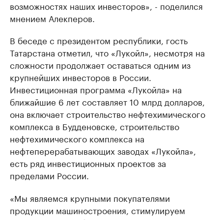
возможностях наших инвесторов», - поделился
мнением Алекперов.
В беседе с президентом республики, гость
Татарстана отметил, что «Лукойл», несмотря на
сложности продолжает оставаться одним из
крупнейших инвесторов в России.
Инвестиционная программа «Лукойла» на
ближайшие 6 лет составляет 10 млрд долларов,
она включает строительство нефтехимического
комплекса в Будденовске, строительство
нефтехимического комплекса на
нефтеперерабатывающих заводах «Лукойла»,
есть ряд инвестиционных проектов за
пределами России.
«Мы являемся крупными покупателями
продукции машиностроения, стимулируем