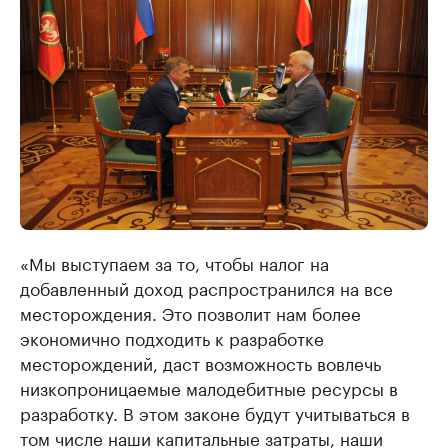
«Мы выступаем за то, чтобы налог на
добавленный доход распространился на все
месторождения. Это позволит нам более
экономично подходить к разработке
месторождений, даст возможность вовлечь
низкопроницаемые малодебитные ресурсы в
разработку. В этом законе будут учитываться в
том числе наши капитальные затраты, наши