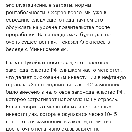
эксплуатационные затраты, нормы
рентабельности. Скорее всего, мы уже в
середине следующего года начнем это
обсуждать на уровне правительства после
проработки. Ваша поддержка будет для нас
очень существенна», - сказал Алекперов в
беседе с Миннихановым.
Глава «Лукойла» посетовал, что налоговое
законодательство РФ слишком часто меняется,
что делает рискованным инвестиции в нефтяную
отрасль. «За последние пять лет 42 изменения
было внесено в налоговое законодательство РФ,
которое затрагивает напрямую нашу отрасль.
Если говорить о масштабных инерционных
инвестициях, которые окупаются через 10-15
лет, - то эти изменения в законодательстве
достаточно негативно сказываются на