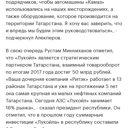
подрядчиков, чтобы автомашины «Камаз»
использовались на наших месторождениях, а
также оборудование, которое производится на
территории Татарстана. Я хочу вас заверить, что
и впредь мы будем этим руководствоваться», -
подчеркнул Алекперов.
В свою очередь Рустам Минниханов отметил,
что «Лукойл» является стратегическим
партнером Татарстана, взаимный товарооборот
по итогам 2017 года достиг 50 млрд рублей.
«Ваша дочерняя компания «Ритэк» работает в 13
районах Татарстана и уже на протяжении 5 лет
она самая крупная из малых нефтяных компаний
Татарстана. Сегодня АЗС «Лукойл» занимает
16% рынка», - сказал президент республики. Он
отметил, что в прошлом году суммарные
инвестиции «Лукойла» в республику составили