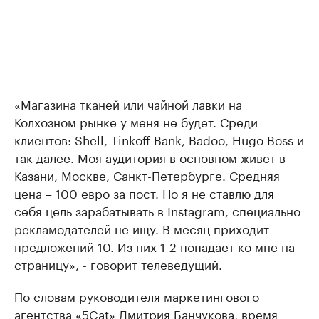
«Магазина тканей или чайной лавки на
Колхозном рынке у меня не будет. Среди
клиентов: Shell, Tinkoff Bank, Badoo, Hugo Boss и
так далее. Моя аудитория в основном живет в
Казани, Москве, Санкт-Петербурге. Средняя
цена – 100 евро за пост. Но я не ставлю для
себя цель зарабатывать в Instagram, специально
рекламодателей не ищу. В месяц приходит
предложений 10. Из них 1-2 попадает ко мне на
страницу», - говорит телеведущий.
По словам руководителя маркетингового
агентства «5Cat» Дмитрия Банчукова, время