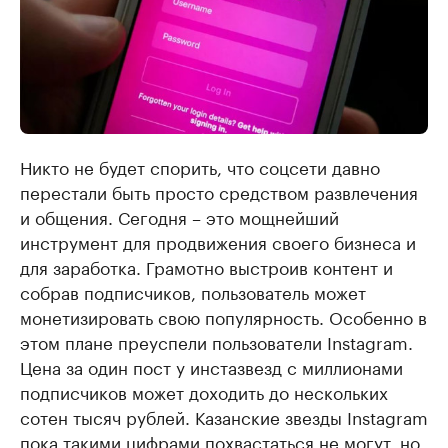
Никто не будет спорить, что соцсети давно
перестали быть просто средством развлечения
и общения. Сегодня – это мощнейший
инструмент для продвижения своего бизнеса и
для заработка. Грамотно выстроив контент и
собрав подписчиков, пользователь может
монетизировать свою популярность. Особенно в
этом плане преуспели пользователи Instagram.
Цена за один пост у инстазвезд с миллионами
подписчиков может доходить до нескольких
сотен тысяч рублей. Казанские звезды Instagram
пока такими цифрами похвастаться не могут, но