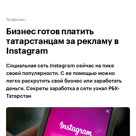
Татарстан
Бизнес готов платить
татарстанцам за рекламу в
Instagram
Социальная сеть Instagram сейчас на пике
своей популярности. С ее помощью можно
легко раскрутить свой бизнес или заработать
деньги. Секреты заработка в сети узнал РБК-
Татарстан