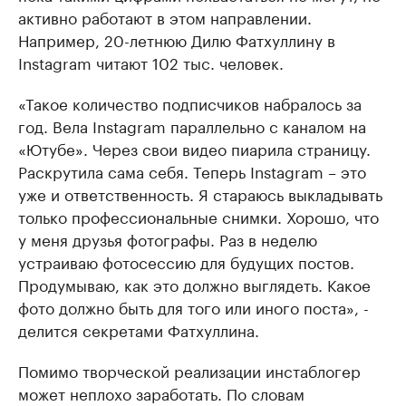
активно работают в этом направлении.
Например, 20-летнюю Дилю Фатхуллину в
Instagram читают 102 тыс. человек.
«Такое количество подписчиков набралось за
год. Вела Instagram параллельно с каналом на
«Ютубе». Через свои видео пиарила страницу.
Раскрутила сама себя. Теперь Instagram – это
уже и ответственность. Я стараюсь выкладывать
только профессиональные снимки. Хорошо, что
у меня друзья фотографы. Раз в неделю
устраиваю фотосессию для будущих постов.
Продумываю, как это должно выглядеть. Какое
фото должно быть для того или иного поста», -
делится секретами Фатхуллина.
Помимо творческой реализации инстаблогер
может неплохо заработать. По словам