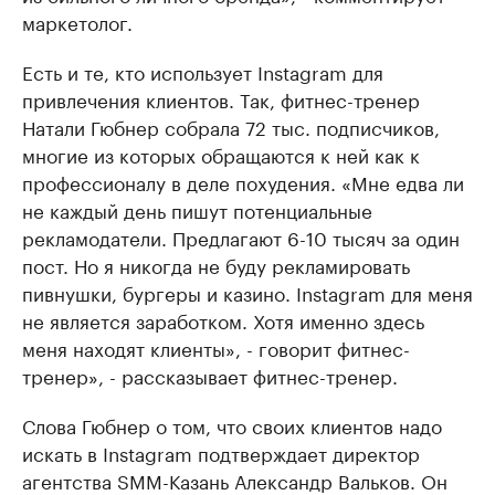
маркетолог.
Есть и те, кто использует Instagram для
привлечения клиентов. Так, фитнес-тренер
Натали Гюбнер собрала 72 тыс. подписчиков,
многие из которых обращаются к ней как к
профессионалу в деле похудения. «Мне едва ли
не каждый день пишут потенциальные
рекламодатели. Предлагают 6-10 тысяч за один
пост. Но я никогда не буду рекламировать
пивнушки, бургеры и казино. Instagram для меня
не является заработком. Хотя именно здесь
меня находят клиенты», - говорит фитнес-
тренер», - рассказывает фитнес-тренер.
Слова Гюбнер о том, что своих клиентов надо
искать в Instagram подтверждает директор
агентства SMM-Казань Александр Вальков. Он