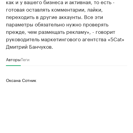
как и у вашего бизнеса и активная, то есть -
готовая оставлять комментарии, лайки,
переходить в другие аккаунты. Все эти
параметры обязательно нужно проверять
прежде, чем размещать рекламу», - говорит
руководитель маркетингового агентства «5Cat»
Дмитрий Банчуков.
Авторы
Теги
Оксана Сотник