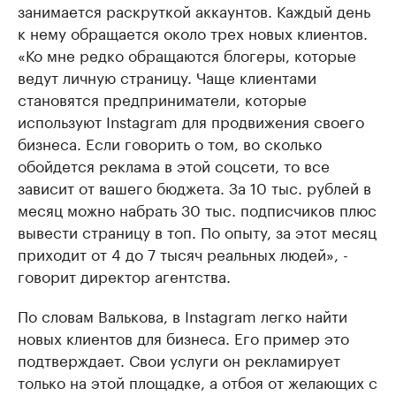
занимается раскруткой аккаунтов. Каждый день
к нему обращается около трех новых клиентов.
«Ко мне редко обращаются блогеры, которые
ведут личную страницу. Чаще клиентами
становятся предприниматели, которые
используют Instagram для продвижения своего
бизнеса. Если говорить о том, во сколько
обойдется реклама в этой соцсети, то все
зависит от вашего бюджета. За 10 тыс. рублей в
месяц можно набрать 30 тыс. подписчиков плюс
вывести страницу в топ. По опыту, за этот месяц
приходит от 4 до 7 тысяч реальных людей», -
говорит директор агентства.
По словам Валькова, в Instagram легко найти
новых клиентов для бизнеса. Его пример это
подтверждает. Свои услуги он рекламирует
только на этой площадке, а отбоя от желающих с