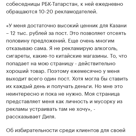
собеседницы РБК-Татарстан, к ней ежедневно
обращаются 10-20 рекламодателей.
«У меня достаточно высокий ценник для Казани
– 12 тыс. рублей за пост. Это позволяет отсеять
половину предложений. Еще очень многим
отказываю сама. Я не рекламирую алкоголь,
сигареты, какие-то китайские магазины. То, что
попадает на мою страницу - действительно
хороший товар. Поэтому ежемесячно у меня
выходит всего один пост. Хотя могла бы ставить
их каждый день и получать деньги. Но мне это
неинтересно и пока не нужно. Моя страница
представляет меня как личность и мусорку из
рекламы устраивать там не хочу», -
рассказывает Диля.
Об избирательности среди клиентов для своей