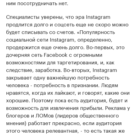
ним посотрудничать нет.
Специалисты уверены, что эра Instagram
продлится долго и соцсеть еще не скоро можно
будет списывать со счетов. «Популярность
социальной сети Instagram, определенно,
продержится еще очень долго. Во-первых, это
дочерняя сеть Facebook с огромными
возможностями для таргетирования, и, как
следствие, заработка. Во-вторых, Instagram
закрывает одну важнейшую потребность
человека - потребность в признании. Людям
нравятся, когда их лайкают, и говорят, какие они
хорошие. Поэтому пока есть аудитория, будет и
возможность для извлечения прибыли. Реклама у
блогеров и ЛОМов (лидеров общественного
мнения) работает прекрасно, если аудитория
этого человека релевантная, - то есть такая же