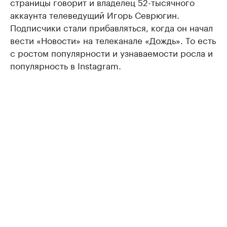
страницы говорит и владелец 52-тысячного
аккаунта телеведущий Игорь Севрюгин.
Подписчики стали прибавляться, когда он начал
вести «Новости» на телеканале «Дождь». То есть
с ростом популярности и узнаваемости росла и
популярность в Instagram.